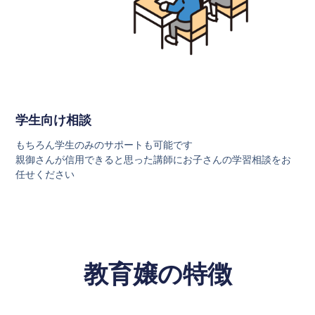
学生向け相談
もちろん学生のみのサポートも可能です
親御さんが信用できると思った講師にお子さんの学習相談をお
任せください
教育嬢の特徴