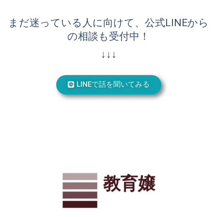
まだ迷っている人に向けて、公式LINEから
の相談も受付中！
↓↓↓
LINEで話を聞いてみる