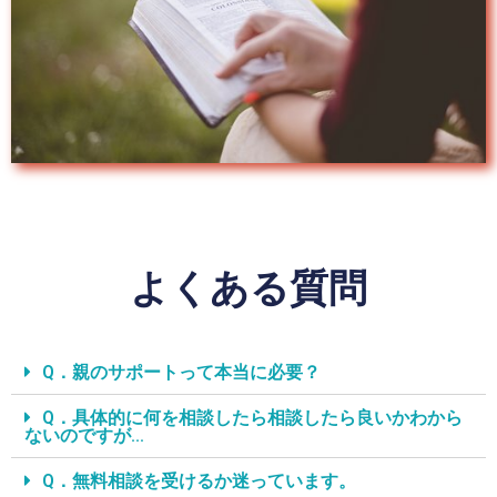
よくある質問
Q．親のサポートって本当に必要？
Q．具体的に何を相談したら相談したら良いかわから
ないのですが…
Q．無料相談を受けるか迷っています。