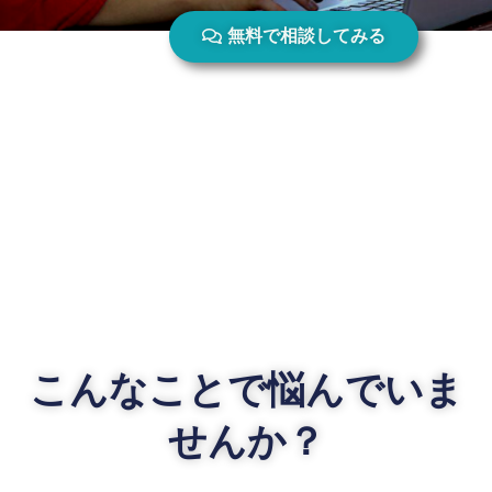
無料で相談してみる
こんなことで悩んでいま
せんか？