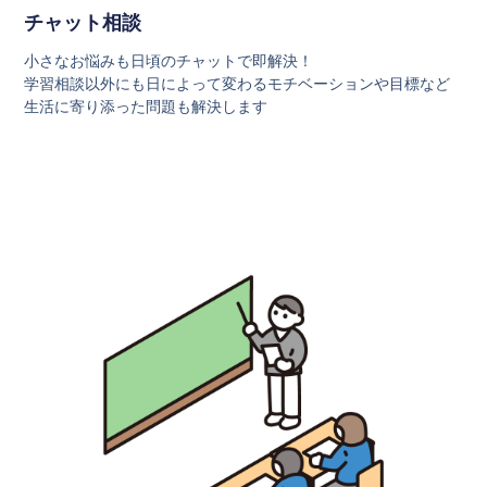
チャット相談
小さなお悩みも日頃のチャットで即解決！
学習相談以外にも日によって変わるモチベーションや目標など
生活に寄り添った問題も解決します