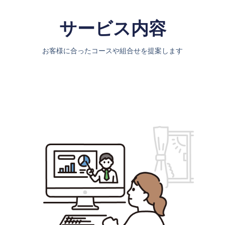
サービス内容
お客様に合ったコースや組合せを提案します