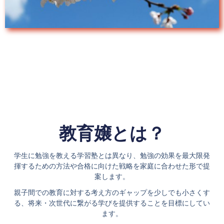
教育嬢とは？
学生に勉強を教える学習塾とは異なり、勉強の効果を最大限発
揮するための方法や合格に向けた戦略を家庭に合わせた形で提
案します。
親子間での教育に対する考え方のギャップを少しでも小さくす
る、将来・次世代に繋がる学びを提供することを目標にしてい
ます。