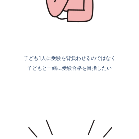
子ども1人に受験を背負わせるのではなく
子どもと一緒に受験合格を目指したい