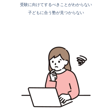
受験に向けてするべきことがわからない
子どもに合う塾が見つからない