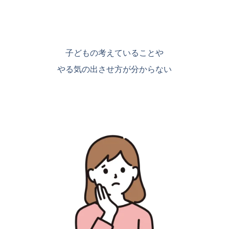
子どもの考えていることや
やる気の出させ方が分からない