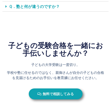
Q．塾と何が違うのですか？
子どもの受験合格を一緒にお
手伝いしませんか？
子どもの大学受験は一度切り。
学校や塾に任せるのではなく、親御さんが自分の子どもの合格
を見届けるためのお手伝いを教育嬢にお任せください。
無料で相談してみる