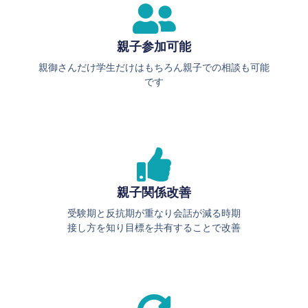
親子参加可能
親御さんだけ学生だけはもちろん親子での相談も可能
です
親子関係改善
受験期と反抗期が重なり会話が減る時期
接し方を知り目標を共有することで改善