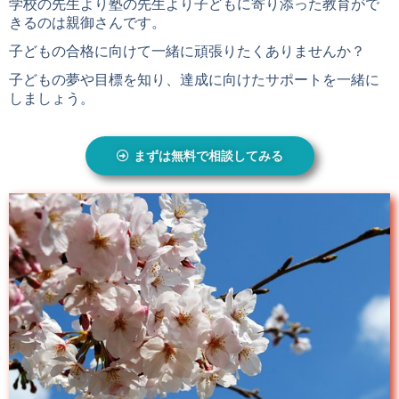
学校の先生より塾の先生より子どもに寄り添った教育がで
きるのは親御さんです。
子どもの合格に向けて一緒に頑張りたくありませんか？
子どもの夢や目標を知り、達成に向けたサポートを一緒に
しましょう。
まずは無料で相談してみる