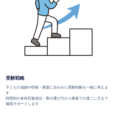
受験戦略
子どもの成績や性格・家庭に合わせた受験戦略を一緒に考えま
す
時期別の各科目勉強法・塾の選び方から家庭での過ごし方まで
徹底サポートします