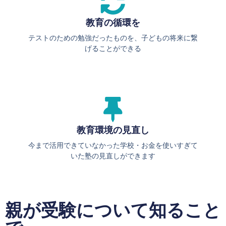
教育の循環を
テストのための勉強だったものを、子どもの将来に繋
げることができる
教育環境の見直し
今まで活用できていなかった学校・お金を使いすぎて
いた塾の見直しができます
親が受験について知ること