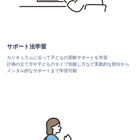
サポート法学習
カリキュラムに沿って子どもの受験サポートを学習
計画の立て方や子どものタイプ別接し方など実践的な部分から
メンタル的なサポートまで学習可能