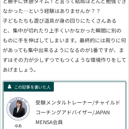
と勝手に休憩タイム！と言って結局ほとんど勉強でき
なかった…という経験はありませんか？？
子どもたちも遊び道具が身の回りにたくさんある
と、集中が切れたり上手くいかなかった瞬間に別の
ものに手を伸ばしてしまいます。最終的には周りに何
があっても集中出来るようになるのが1番ですが、ま
ずはその力が少しずつでもつくような環境作りをして
あげましょう。
この記事を書いた人
受験メンタルトレーナー/チャイルド
コーチングアドバイザー/JAPAN
MENSA会員
ゆあ