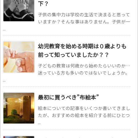
下？
子供の集中力は学校の生活で決まると思って
いますか？そんな事はありません。子供が一
...
幼児教育を始める時期は０歳よりも
前って知っていましたか？？
子どもの教育は何歳から始めたらいいのか…
迷っている方も多いのではないでしょうか。
...
最初に買うべき”布絵本”
絵本についての記事をいくつか書いてきまし
たが、おすすめの絵本を紹介する前にひとつ
...