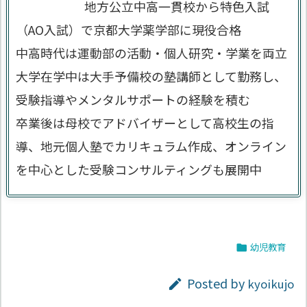
地方公立中高一貫校から特色入試
（AO入試）で京都大学薬学部に現役合格
中高時代は運動部の活動・個人研究・学業を両立
大学在学中は大手予備校の塾講師として勤務し、
受験指導やメンタルサポートの経験を積む
卒業後は母校でアドバイザーとして高校生の指
導、地元個人塾でカリキュラム作成、オンライン
を中心とした受験コンサルティングも展開中
幼児教育

Posted by
kyoikujo
