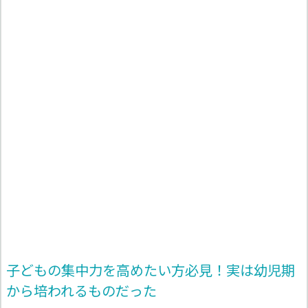
子どもの集中力を高めたい方必見！実は幼児期
から培われるものだった