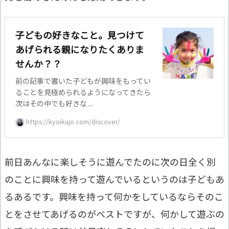
子どもの好きなこと。見つけて
あげられる親になりたくありま
せんか？？
前の記事で書いた子どもが興味をもってい
ることを見極められるようになってきたら
次はその中でも好きな ...
https://kyoikujo.com/discover/
前日あんなに楽しそうに遊んでたのに次の日全く別
のことに興味を持って遊んでいるというのは子どもあ
るあるです。興味を持って何かをしているならそのこ
とをさせてあげるのがベストですが、何かして遊ぶの