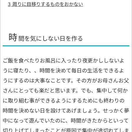
3
周りに目移りするものをおかない
時
間を気にしない日を作る
ご飯を食べたりお風呂に入ったり夜更かししないよ
うに寝たり、、時間を決めて毎日の生活をできるよ
うにするのは大事なことです。その方がお母さんお父
さんにとっても楽だと思います。でも、集中して何か
に取り組む事ができるようにするためにも
終わりの
時間を決めない日
を設けてあげましょう。せっかく夢
中になって遊んでいたのに、時間がきたからといって
切り上げてしまったことが原因で集中が途切れてしま