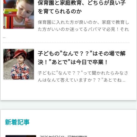
保育園と家庭教育、どちらが良い子
を育てられるのか
保育園に入れた方が良いのか、家庭で教育し
た方がいいのか迷ってるパパママ必見！それ
...
子どもの”なんで？？”はその場で解
決！”あとで”は今日で卒業！
子どもに”なんで？？”って聞かれたらみなさ
んはなんて答えていますか？？”あとでね ...
新着記事