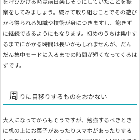
を呼びかける時は前日楽しそうにしていたことを提
案をしてみましょう。続けて取り組むことでその遊び
から得られる知識や技術が身につきますし、飽きず
に継続できるようにもなります。初めのうちは集中す
るまでにかかる時間は長いかもしれませんが、だん
だん集中モードに入るまでの時間が短くなってくるは
ずです。
周
りに目移りするものをおかない
大人になってからもそうですが、勉強するべきとき
に机の上にお菓子があったりスマホがあったりする