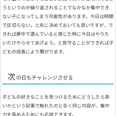
うというのが繰り返されることでなかなか集中でき
ない子になってしまう可能性があります。今日は時間
で区切らない。と先に決めておいても良いですが、で
きれば夢中で遊んでいると感じた時に今日はやりた
いだけやらせてあげよう。と見守ることができれば子
どもの成長により繋がります。
次
の日もチャレンジさせる
子どもの好きなことを見つけるためにどうしたら良
いかという記事で触れたのと全く同じ内容が、集中
力を高めるためにも応用できます。