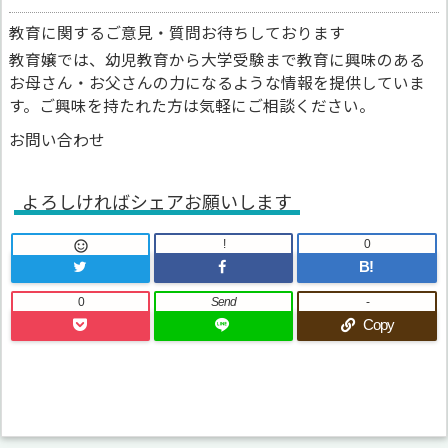
教育に関するご意見・質問お待ちしております
教育嬢では、幼児教育から大学受験まで教育に興味のある
お母さん・お父さんの力になるような情報を提供していま
す。ご興味を持たれた方は気軽にご相談ください。
お問い合わせ
よろしければシェアお願いします
!
0

B!
0
Send
-
Copy