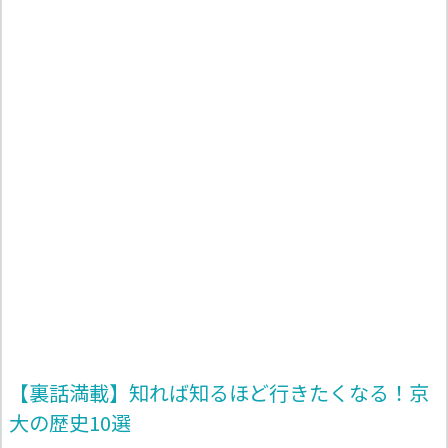
【裏話満載】知れば知るほど行きたくなる！京
大の歴史10選