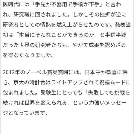
医時代には「手先が不器用で手術が下手」と言わ
れ、研究職に回されました。しかしその挫折が逆に
研究者としての情熱を燃え上がらせたのです。発表当
初は「本当にそんなことができるのか」と半信半疑
だった世界の研究者たちも、やがて成果を認めざる
を得なくなりました。
2012年のノーベル賞受賞時には、日本中が歓喜に沸
き、京大の時計台はライトアップされて祝福ムードに
包まれました。受験生にとっても「失敗しても挑戦を
続ければ世界を変えられる」という力強いメッセー
ジとなっています。