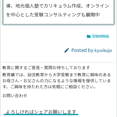
導、地元個人塾でカリキュラム作成、オンライン
を中心とした受験コンサルティングも展開中
受験戦略編

Posted by
kyoikujo

教育に関するご意見・質問お待ちしております
教育嬢では、幼児教育から大学受験まで教育に興味のある
お母さん・お父さんの力になるような情報を提供していま
す。ご興味を持たれた方は気軽にご相談ください。
お問い合わせ
よろしければシェアお願いします