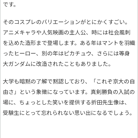
です。
そのコスプレのバリエーションがとにかくすごい。
アニメキャラや人気映画の主人公、時には社会風刺
を込めた造形まで登場します。ある年はマントを羽織
ったヒーロー、別の年はピカチュウ、さらには等身
大ガンダムに改造されたこともありました。
大学も暗黙の了解で黙認しており、「これぞ京大の自
由さ」という象徴になっています。真剣勝負の入試の
場に、ちょっとした笑いを提供する折田先生像は、
受験生にとって忘れられない思い出になるでしょう。