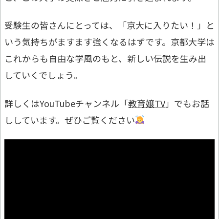
受験生の皆さんにとっては、「京大に入りたい！」と
いう気持ちがますます強くなるはずです。京都大学は
これからも自由な学風のもと、新しい伝説を生み出
していくでしょう。
詳しくはYouTubeチャンネル「
教育嬢TV
」でもお話
ししています。ぜひご覧ください