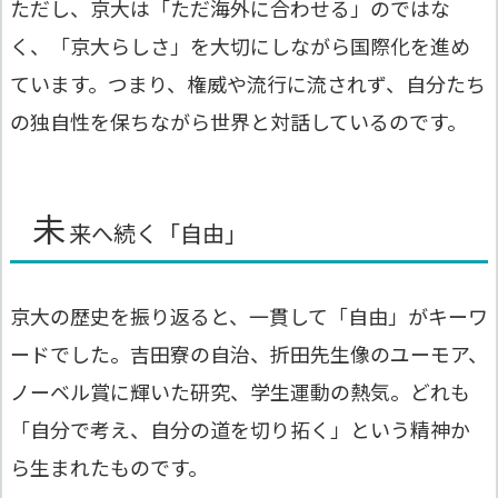
ただし、京大は「ただ海外に合わせる」のではな
く、「京大らしさ」を大切にしながら国際化を進め
ています。つまり、権威や流行に流されず、自分たち
の独自性を保ちながら世界と対話しているのです。
未
来へ続く「自由」
京大の歴史を振り返ると、一貫して「自由」がキーワ
ードでした。吉田寮の自治、折田先生像のユーモア、
ノーベル賞に輝いた研究、学生運動の熱気。どれも
「自分で考え、自分の道を切り拓く」という精神か
ら生まれたものです。