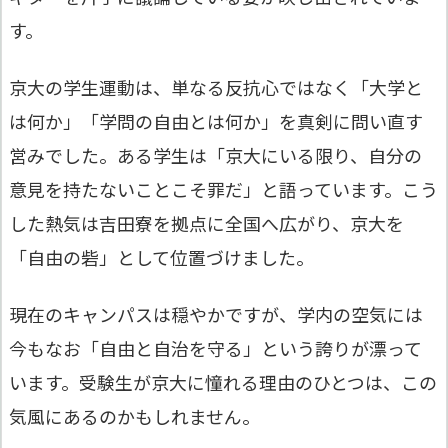
す。
京大の学生運動は、単なる反抗心ではなく「大学と
は何か」「学問の自由とは何か」を真剣に問い直す
営みでした。ある学生は「京大にいる限り、自分の
意見を持たないことこそ罪だ」と語っています。こう
した熱気は吉田寮を拠点に全国へ広がり、京大を
「自由の砦」として位置づけました。
現在のキャンパスは穏やかですが、学内の空気には
今もなお「自由と自治を守る」という誇りが漂って
います。受験生が京大に憧れる理由のひとつは、この
気風にあるのかもしれません。