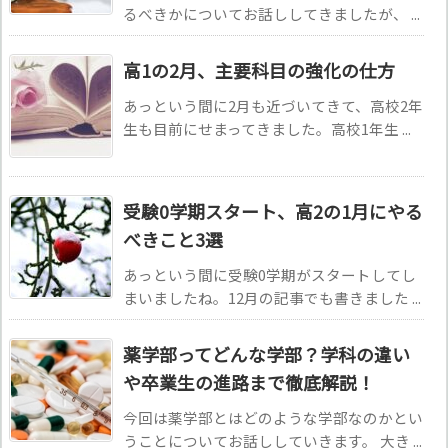
るべきかについてお話ししてきましたが、 ...
高1の2月、主要科目の強化の仕方
あっという間に2月も近づいてきて、高校2年
生も目前にせまってきました。高校1年生 ...
受験0学期スタート、高2の1月にやる
べきこと3選
あっという間に受験0学期がスタートしてし
まいましたね。12月の記事でも書きました ...
薬学部ってどんな学部？学科の違い
や卒業生の進路まで徹底解説！
今回は薬学部とはどのような学部なのかとい
うことについてお話ししていきます。 大き ...