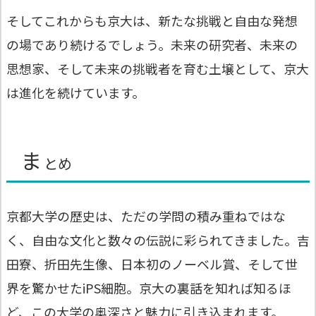
そしてこれからも京大は、新たな挑戦と自由な発想
の場であり続けるでしょう。未来の研究者、未来の
思想家、そして未来の挑戦者を育む土壌として、京大
は進化を続けています。
ま
とめ
京都大学の歴史は、ただの学問の積み重ねではな
く、自由な文化と数々の伝説に彩られてきました。吉
田寮、折田先生像、日本初のノーベル賞、そして世
界を驚かせたiPS細胞。京大の裏話を知れば知るほ
ど、この大学の奥深さと魅力に引き込まれます。