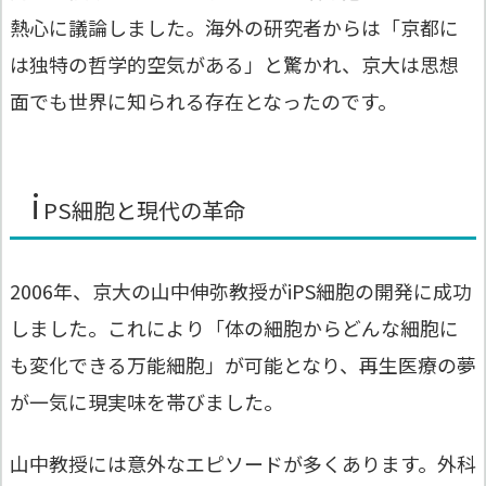
熱心に議論しました。海外の研究者からは「京都に
は独特の哲学的空気がある」と驚かれ、京大は思想
面でも世界に知られる存在となったのです。
i
PS細胞と現代の革命
2006年、京大の山中伸弥教授がiPS細胞の開発に成功
しました。これにより「体の細胞からどんな細胞に
も変化できる万能細胞」が可能となり、再生医療の夢
が一気に現実味を帯びました。
山中教授には意外なエピソードが多くあります。外科