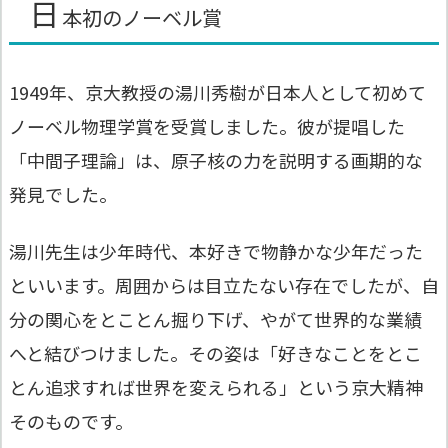
日
本初のノーベル賞
1949年、京大教授の湯川秀樹が日本人として初めて
ノーベル物理学賞を受賞しました。彼が提唱した
「中間子理論」は、原子核の力を説明する画期的な
発見でした。
湯川先生は少年時代、本好きで物静かな少年だった
といいます。周囲からは目立たない存在でしたが、自
分の関心をとことん掘り下げ、やがて世界的な業績
へと結びつけました。その姿は「好きなことをとこ
とん追求すれば世界を変えられる」という京大精神
そのものです。