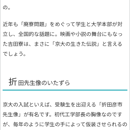
の。
近年も「廃寮問題」をめぐって学生と大学本部が対
立し、全国的な話題に。映画や小説の舞台にもなっ
た吉田寮は、まさに「京大の生きた伝説」と言える
でしょう。
折
田先生像のいたずら
京大の入試といえば、受験生を出迎える「折田彦市
先生像」が有名です。初代工学部長の胸像なのです
が、毎年のように学生の手によって仮装させられるの