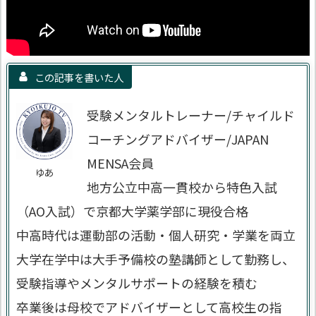
この記事を書いた人
受験メンタルトレーナー/チャイルド
コーチングアドバイザー/JAPAN
MENSA会員
ゆあ
地方公立中高一貫校から特色入試
（AO入試）で京都大学薬学部に現役合格
中高時代は運動部の活動・個人研究・学業を両立
大学在学中は大手予備校の塾講師として勤務し、
受験指導やメンタルサポートの経験を積む
卒業後は母校でアドバイザーとして高校生の指