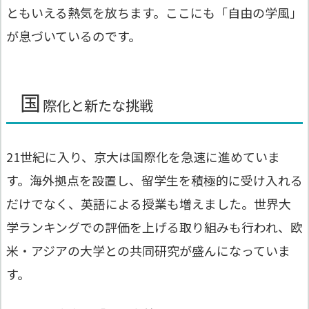
ともいえる熱気を放ちます。ここにも「自由の学風」
が息づいているのです。
国
際化と新たな挑戦
21世紀に入り、京大は国際化を急速に進めていま
す。海外拠点を設置し、留学生を積極的に受け入れる
だけでなく、英語による授業も増えました。世界大
学ランキングでの評価を上げる取り組みも行われ、欧
米・アジアの大学との共同研究が盛んになっていま
す。