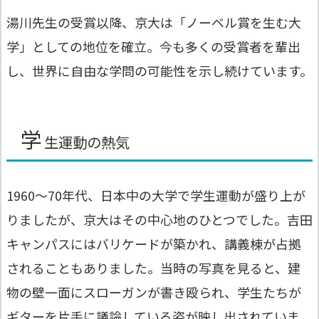
湯川先生の受賞以降、京大は「ノーベル賞を生む大
学」としての地位を確立。今も多くの受賞者を輩出
し、世界に自由な学問の可能性を示し続けています。
学
生運動の熱気
1960〜70年代、日本中の大学で学生運動が盛り上が
りましたが、京大はその中心地のひとつでした。吉田
キャンパスにはバリケードが築かれ、講義棟が占拠
されることもありました。当時の写真を見ると、建
物の壁一面にスローガンが書き殴られ、学生たちが
ギターを片手に議論している姿が映し出されていま