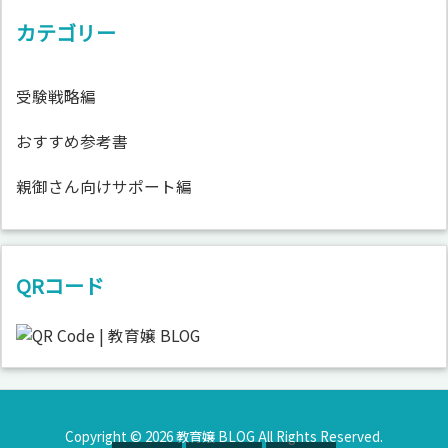
カテゴリー
受験戦略編
おすすめ参考書
親御さん向けサポート編
QRコード
Copyright ©
2026
教育嬢 BLOG
All Rights Reserved.