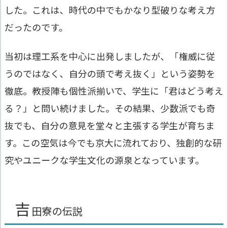
した。これは、時代の中でもかなり型破りな考え方
だったのです。
当初は理工系を中心に出発しましたが、「権威に従
うのではなく、自分の頭で考え抜く」という姿勢を
徹底。教授陣も個性派揃いで、学生に「君はどう考え
る？」と問い続けました。その結果、少数派でも奇
抜でも、自分の意見を堂々と主張する学生が育ちま
す。この空気は今でも京大に流れており、独創的な研
究やユニークな学生文化の源泉となっています。
吉
田寮の伝説