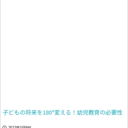
子どもの将来を180°変える！幼児教育の必要性
2022年3月9日
