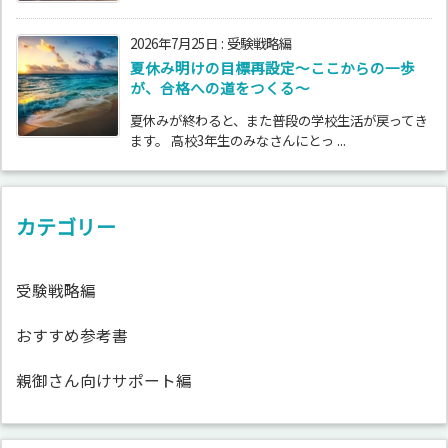
2026年7月25日
:
受験戦略編
夏休み明けの目標再設定〜ここからの一歩
が、合格への道をつくる〜
夏休みが終わると、また普段の学校生活が戻ってき
ます。 高校3年生のみなさんにとっ ...
カテゴリー
受験戦略編
おすすめ参考書
親御さん向けサポート編