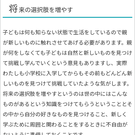
将
来の選択肢を増やす
子どもは何も知らない状態で生活をしているので親
が新しいものに触れさせてあげる必要があります。親
が何をしなくても子どもは自然と新しいものを見つけ
て挑戦し学んでいくという意見もありますし、実際
わたしも小学校に入学してからもその前もどんどん新
しいものを見つけて挑戦していたような気がします。
将来の選択肢を増やすというのは世の中にはこんな
ものがあるという知識をつけてもらうということとそ
の中から自分の好きなものを見つけること、新しく
学ぶために周囲と関わることをするときに不自由が
ないように準備しておくことです。