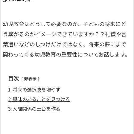
幼児教育はどうして必要なのか、子どもの将来にど
う繋がるのかイメージできていますか？？礼儀や言
葉遣いなどのしつけだけではなく、将来の夢にまで
関わってくる幼児教育の重要性についてお話します。
目次
非表示
1
将来の選択肢を増やす
2
興味のあることを見つける
3
人間関係の土台を作る