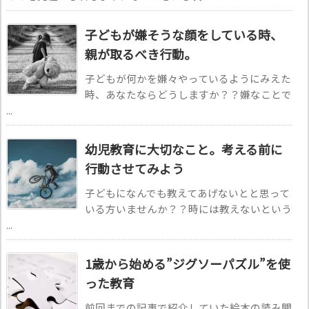
子どもが嫌そうな顔をしている時、
親が取るべき行動。
子どもが何かを嫌々やっているようにみえた
時、あなたならどうしますか？？嫌なことで
...
幼児教育に大切なこと。考える前に
行動させてみよう
子どもになんでも教えてあげないとと思って
いる方いませんか？？時には教えないという
...
1歳から始める”ジグソーパズル”を使
った教育
前回までの記事で紹介していた絵本の読み聞