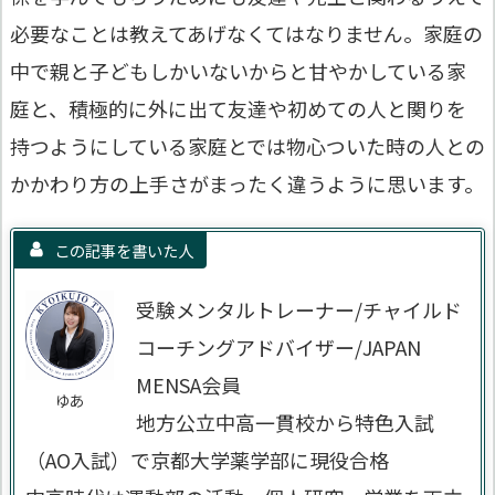
必要なことは教えてあげなくてはなりません。家庭の
中で親と子どもしかいないからと甘やかしている家
庭と、積極的に外に出て友達や初めての人と関りを
持つようにしている家庭とでは物心ついた時の人との
かかわり方の上手さがまったく違うように思います。
この記事を書いた人
受験メンタルトレーナー/チャイルド
コーチングアドバイザー/JAPAN
MENSA会員
ゆあ
地方公立中高一貫校から特色入試
（AO入試）で京都大学薬学部に現役合格