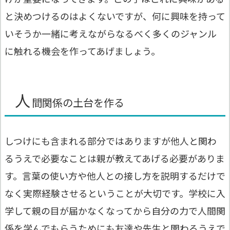
と決めつけるのはよくないですが、何に興味を持って
いそうか一緒に考えながらなるべく多くのジャンル
に触れる機会を作ってあげましょう。
人
間関係の土台を作る
しつけにも含まれる部分ではありますが他人と関わ
るうえで必要なことは親が教えてあげる必要がありま
す。言葉の使い方や他人との接し方を説明するだけで
なく実際経験させるということが大切です。学校に入
学して親の目が届かなくなってから自分の力で人間関
係を学んでもらうためにも友達や先生と関わるうえで