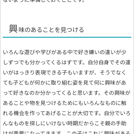
興
味のあることを見つける
いろんな遊びや学びがある中で好き嫌いの違いが少
しずつでも分かってくるはずです。自分自身でその違
いがはっきり表現できる子もいますが、そうでなく
ても子どもが何かに取り組む姿を見て何に興味があ
って好きなのか分かってくると思います。その興味が
あることや物を見つけるためにもいろんなものに触
れる機会を作ってあげることが大切です。自分でいろ
んなものを探しにいけない時期だからこそ親の手助
けが重要になってきます。この子はこれに興味がある