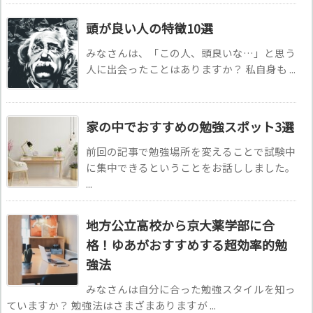
頭が良い人の特徴10選
みなさんは、「この人、頭良いな…」と思う
人に出会ったことはありますか？ 私自身も ...
家の中でおすすめの勉強スポット3選
前回の記事で勉強場所を変えることで試験中
に集中できるということをお話ししました。
...
地方公立高校から京大薬学部に合
格！ゆあがおすすめする超効率的勉
強法
みなさんは自分に合った勉強スタイルを知っ
ていますか？ 勉強法はさまざまありますが ...