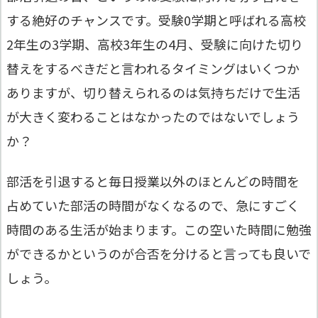
する絶好のチャンスです。受験0学期と呼ばれる高校
2年生の3学期、高校3年生の4月、受験に向けた切り
替えをするべきだと言われるタイミングはいくつか
ありますが、切り替えられるのは気持ちだけで生活
が大きく変わることはなかったのではないでしょう
か？
部活を引退すると毎日授業以外のほとんどの時間を
占めていた部活の時間がなくなるので、急にすごく
時間のある生活が始まります。この空いた時間に勉強
ができるかというのが合否を分けると言っても良いで
しょう。