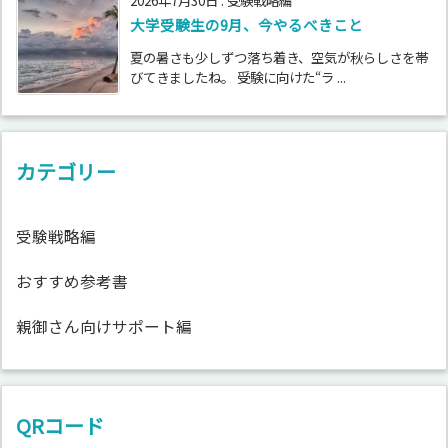
2026年7月30日
:
受験戦略編
大学受験生の9月、今やるべきこと
夏の暑さも少しずつ落ち着き、空気が秋らしさを帯
びてきましたね。 受験に向けた“ラ ...
カテゴリー
受験戦略編
おすすめ参考書
親御さん向けサポート編
QRコード