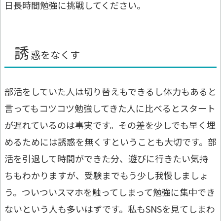
日長時間勉強に挑戦してください。
誘
惑をなくす
部活をしていた人は切り替えもできるし体力もあると
言ってもコツコツ勉強してきた人に比べるとスタート
が遅れているのは事実です。その差を少しでも早く埋
めるためには誘惑を無くすということも大切です。部
活を引退して時間ができた分、遊びに行きたい気持
ちもわかりますが、受験までもう少し我慢しましょ
う。ついついスマホを触ってしまって勉強に集中でき
ないという人も多いはずです。私もSNSを見てしまわ