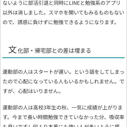
ないように部活引退と同時にLINEと勉強系のアプリ
以外は消しました。スマホを開いてもみるものもない
ので、誘惑に負けずに勉強できるようになります。
文
化部・帰宅部との差は埋まる
運動部の人はスタートが遅い。という話をしてしまっ
たので心配になっている人もいるかもしれません。で
すが、心配はいりません。
運動部の人は高校3年生の秋、一気に成績が上がりま
す。今まで長い時間勉強できていなかった分、吸収率
も良いですし何より本番にも強い人が多いように感