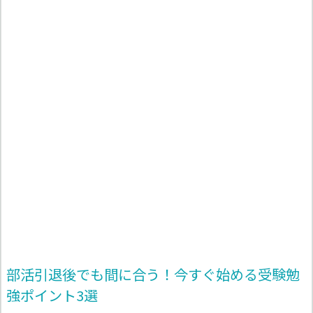
部活引退後でも間に合う！今すぐ始める受験勉
強ポイント3選