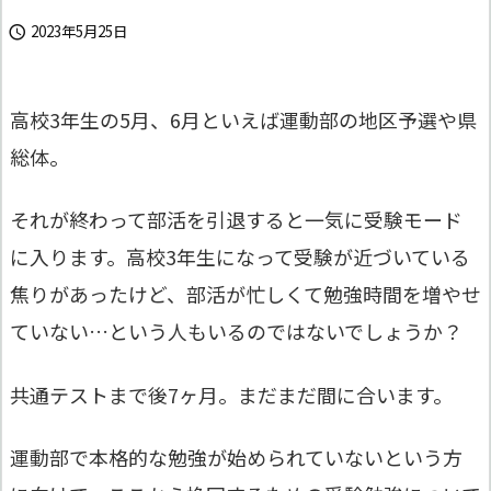
2023年5月25日

高校3年生の5月、6月といえば運動部の地区予選や県
総体。
それが終わって部活を引退すると一気に受験モード
に入ります。高校3年生になって受験が近づいている
焦りがあったけど、部活が忙しくて勉強時間を増やせ
ていない…という人もいるのではないでしょうか？
共通テストまで後7ヶ月。まだまだ間に合います。
運動部で本格的な勉強が始められていないという方