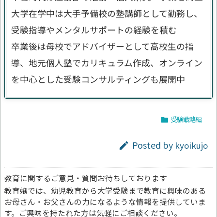
大学在学中は大手予備校の塾講師として勤務し、
受験指導やメンタルサポートの経験を積む
卒業後は母校でアドバイザーとして高校生の指
導、地元個人塾でカリキュラム作成、オンライン
を中心とした受験コンサルティングも展開中
受験戦略編

Posted by
kyoikujo

教育に関するご意見・質問お待ちしております
教育嬢では、幼児教育から大学受験まで教育に興味のある
お母さん・お父さんの力になるような情報を提供していま
す。ご興味を持たれた方は気軽にご相談ください。