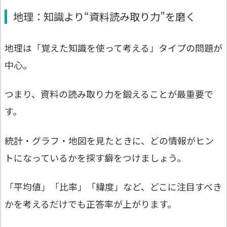
地理：知識より“資料読み取り力”を磨く
地理は「覚えた知識を使って考える」タイプの問題が
中心。
つまり、資料の読み取り力を鍛えることが最重要で
す。
統計・グラフ・地図を見たときに、どの情報がヒン
トになっているかを探す癖をつけましょう。
「平均値」「比率」「緯度」など、どこに注目すべき
かを考えるだけでも正答率が上がります。