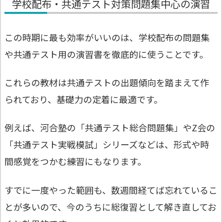
学校配布・共通テスト対策問題集中心の演習
この時期に最も効率がいいのは、学校配布の問題集
や共通テスト用の演習書を徹底的に使うことです。
これらの教材は共通テストの出題傾向を踏まえて作
られており、基礎力の定着に最適です。
例えば、河合塾の「共通テスト総合問題集」やZ会の
「共通テスト実戦模試」シリーズなどは、形式や時
間感覚をつかむ練習にもなります。
すでに一度やった範囲も、数週間経てば忘れているこ
とが多いので、今のうちに総復習として解き直してお