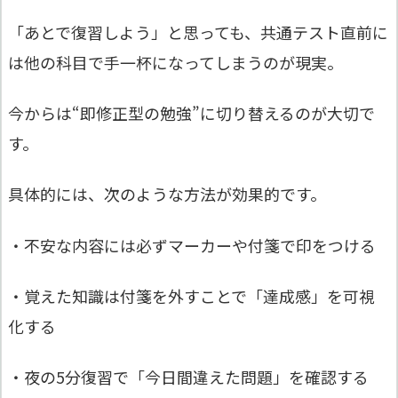
「あとで復習しよう」と思っても、共通テスト直前に
は他の科目で手一杯になってしまうのが現実。
今からは“即修正型の勉強”に切り替えるのが大切で
す。
具体的には、次のような方法が効果的です。
・不安な内容には必ずマーカーや付箋で印をつける
・覚えた知識は付箋を外すことで「達成感」を可視
化する
・夜の5分復習で「今日間違えた問題」を確認する