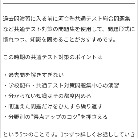
過去問演習に入る前に河合塾共通テスト総合問題集
など共通テスト対策の問題集を使用して、問題形式に
慣れつつ、知識を固めることがおすすめです。
この時期の共通テスト対策のポイントは
・過去問を解きすぎない
・学校配布・共通テスト対策問題集中心の演習
・分からない知識はその都度固める
・間違えた問題だけをひたすら繰り返す
・分野別の“得点アップのコツ”を押さえる
という5つのことです。1つずつ詳しくお話ししていき