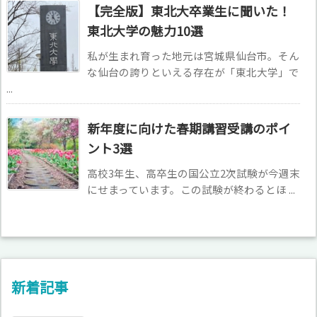
【完全版】東北大卒業生に聞いた！
東北大学の魅力10選
私が生まれ育った地元は宮城県仙台市。そん
な仙台の誇りといえる存在が「東北大学」で
...
新年度に向けた春期講習受講のポイ
ント3選
高校3年生、高卒生の国公立2次試験が今週末
にせまっています。この試験が終わるとほ ...
新着記事