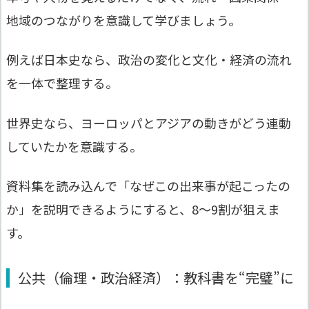
地域のつながりを意識して学びましょう。
例えば日本史なら、政治の変化と文化・経済の流れ
を一体で整理する。
世界史なら、ヨーロッパとアジアの動きがどう連動
していたかを意識する。
資料集を読み込んで「なぜこの出来事が起こったの
か」を説明できるようにすると、8〜9割が狙えま
す。
公共（倫理・政治経済）：教科書を“完璧”に