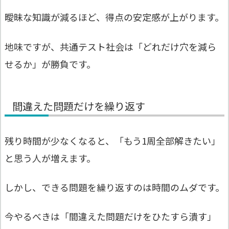
曖昧な知識が減るほど、得点の安定感が上がります。
地味ですが、共通テスト社会は「どれだけ穴を減ら
せるか」が勝負です。
間違えた問題だけを繰り返す
残り時間が少なくなると、「もう1周全部解きたい」
と思う人が増えます。
しかし、できる問題を繰り返すのは時間のムダです。
今やるべきは「間違えた問題だけをひたすら潰す」