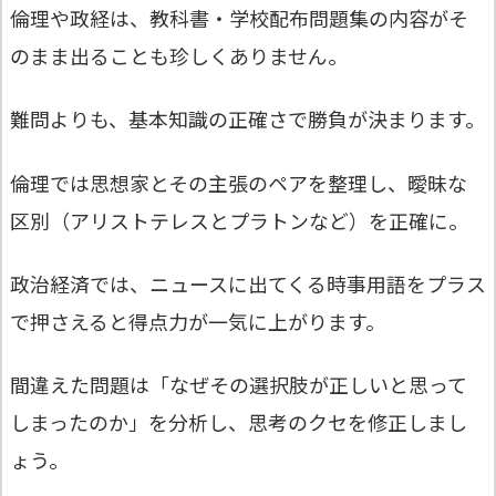
倫理や政経は、教科書・学校配布問題集の内容がそ
のまま出ることも珍しくありません。
難問よりも、基本知識の正確さで勝負が決まります。
倫理では思想家とその主張のペアを整理し、曖昧な
区別（アリストテレスとプラトンなど）を正確に。
政治経済では、ニュースに出てくる時事用語をプラス
で押さえると得点力が一気に上がります。
間違えた問題は「なぜその選択肢が正しいと思って
しまったのか」を分析し、思考のクセを修正しまし
ょう。