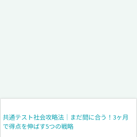
共通テスト社会攻略法｜まだ間に合う！3ヶ月
で得点を伸ばす5つの戦略