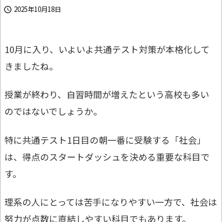
2025年10月18日

10月に入り、いよいよ共通テスト対策が本格化して
きましたね。
授業が終わり、自習時間が増えたという高校も多い
のではないでしょうか。
特に共通テスト1日目の朝一番に受験する「社会」
は、得点のスタートダッシュを決める重要な科目で
す。
理系の人にとっては苦手になりやすい一方で、社会は
努力が点数に直結しやすい科目でもあります。