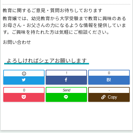
教育に関するご意見・質問お待ちしております
教育嬢では、幼児教育から大学受験まで教育に興味のある
お母さん・お父さんの力になるような情報を提供していま
す。ご興味を持たれた方は気軽にご相談ください。
お問い合わせ
よろしければシェアお願いします
!
0

B!
0
Send
-
Copy