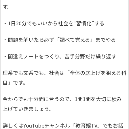
す。
・1日20分でもいいから社会を“習慣化”する
・問題を解いたら必ず「調べて覚える」までやる
・間違えノートをつくり、苦手分野だけ繰り返す
理系でも文系でも、社会は「全体の底上げを狙える科
目」です。
今からでも十分間に合うので、1問1問を大切に積み
上げていきましょう。
詳しくはYouTubeチャンネル「
教育嬢TV
」でもお話