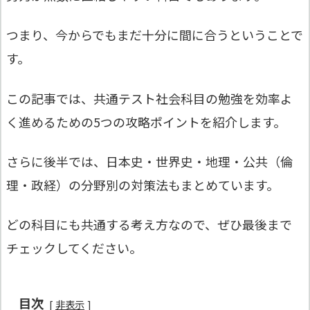
つまり、今からでもまだ十分に間に合うということで
す。
この記事では、共通テスト社会科目の勉強を効率よ
く進めるための5つの攻略ポイントを紹介します。
さらに後半では、日本史・世界史・地理・公共（倫
理・政経）の分野別の対策法もまとめています。
どの科目にも共通する考え方なので、ぜひ最後まで
チェックしてください。
目次
非表示