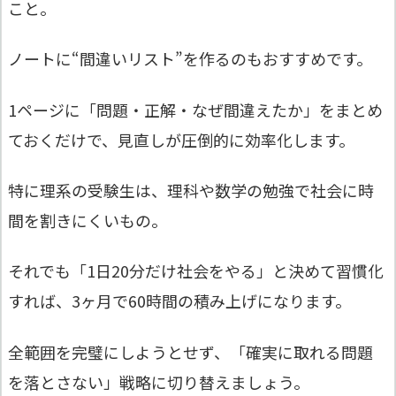
こと。
ノートに“間違いリスト”を作るのもおすすめです。
1ページに「問題・正解・なぜ間違えたか」をまとめ
ておくだけで、見直しが圧倒的に効率化します。
特に理系の受験生は、理科や数学の勉強で社会に時
間を割きにくいもの。
それでも「1日20分だけ社会をやる」と決めて習慣化
すれば、3ヶ月で60時間の積み上げになります。
全範囲を完璧にしようとせず、「確実に取れる問題
を落とさない」戦略に切り替えましょう。