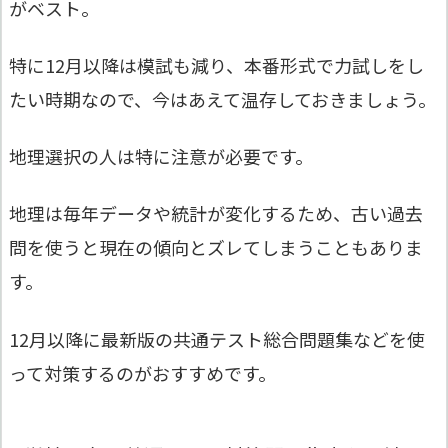
がベスト。
特に12月以降は模試も減り、本番形式で力試しをし
たい時期なので、今はあえて温存しておきましょう。
地理選択の人は特に注意が必要です。
地理は毎年データや統計が変化するため、古い過去
問を使うと現在の傾向とズレてしまうこともありま
す。
12月以降に最新版の共通テスト総合問題集などを使
って対策するのがおすすめです。