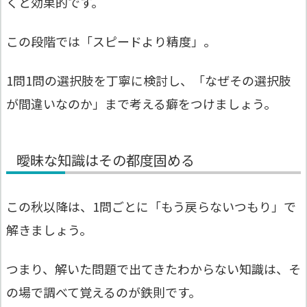
くと効果的です。
この段階では「スピードより精度」。
1問1問の選択肢を丁寧に検討し、「なぜその選択肢
が間違いなのか」まで考える癖をつけましょう。
曖昧な知識はその都度固める
この秋以降は、1問ごとに「もう戻らないつもり」で
解きましょう。
つまり、解いた問題で出てきたわからない知識は、そ
の場で調べて覚えるのが鉄則です。