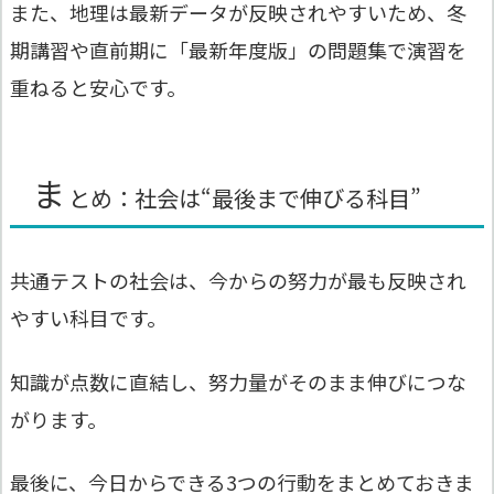
また、地理は最新データが反映されやすいため、冬
期講習や直前期に「最新年度版」の問題集で演習を
重ねると安心です。
ま
とめ：社会は“最後まで伸びる科目”
共通テストの社会は、今からの努力が最も反映され
やすい科目です。
知識が点数に直結し、努力量がそのまま伸びにつな
がります。
最後に、今日からできる3つの行動をまとめておきま