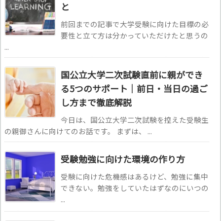
と
前回までの記事で大学受験に向けた目標の必
要性と立て方は分かっていただけたと思うの
...
国公立大学二次試験直前に親ができ
る5つのサポート｜前日・当日の過ご
し方まで徹底解説
今日は、国公立大学二次試験を控えた受験生
の親御さんに向けてのお話です。 まずは、 ...
受験勉強に向けた環境の作り方
受験に向けた危機感はあるけど、勉強に集中
できない。勉強をしていたはずなのにいつの
...