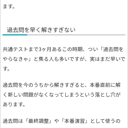
ます。
過去問を早く解きすぎない
共通テストまで3ヶ月あるこの時期、つい「過去問を
やらなきゃ」と焦る人も多いですが、実はまだ早いで
す。
過去問を今のうちから解きすぎると、本番直前に解
く新しい問題がなくなってしまうという落とし穴が
あります。
過去問は「最終調整」や「本番演習」として使うの