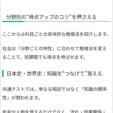
分野別の“得点アップのコツ”を押さえる
ここからは科目ごとの具体的な勉強法を紹介します。
社会は「分野ごとの特性」に合わせて勉強法を変え
ることで、短期間でも得点を伸ばせます。
日本史・世界史：知識を“つなげて”覚える
共通テストでは、単なる暗記ではなく「知識の関係
性」が問われます。
年号や人物を覚えるだけでなく、流れ・因果関係・