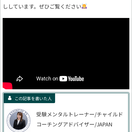
ししています。ぜひご覧ください
この記事を書いた人
受験メンタルトレーナー/チャイルド
コーチングアドバイザー/JAPAN