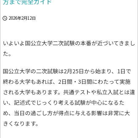
方まで完全ガイド
2026年2月12日

いよいよ国公立大学二次試験の本番が近づいてきまし
た。
国公立大学の二次試験は2月25日から始まり、1日で
終わる大学もあれば、2日間・3日間にわたって実施
される大学もあります。共通テストや私立入試とは違
い、記述式でじっくり考える試験が中心になるた
め、当日の過ごし方が得点に与える影響は非常に大
きくなります。