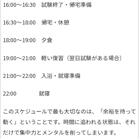
16:00〜16:30 試験終了・帰宅準備
16:30〜18:00 帰宅・休憩
18:00〜19:00 夕食
19:00〜21:00 軽い復習（翌日試験がある場合）
21:00〜22:00 入浴・就寝準備
22:00 就寝
このスケジュールで最も大切なのは、「余裕を持って
動く」ということです。時間に追われる状態は、それ
だけで集中力とメンタルを削ってしまいます。