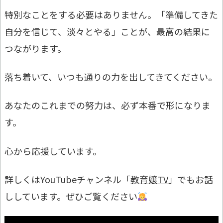
特別なことをする必要はありません。「準備してきた
自分を信じて、淡々とやる」ことが、最高の結果に
つながります。
落ち着いて、いつも通りの力を出してきてください。
あなたのこれまでの努力は、必ず本番で形になりま
す。
心から応援しています。
詳しくはYouTubeチャンネル「
教育嬢TV
」でもお話
ししています。ぜひご覧ください