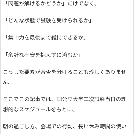
「問題が解けるかどうか」だけでなく、
「どんな状態で試験を受けられるか」
「集中力を最後まで維持できるか」
「余計な不安を抱えずに済むか」
こうした要素が合否を分けることも珍しくありませ
ん。
そこでこの記事では、国公立大学二次試験当日の理
想的なスケジュールをもとに、
朝の過ごし方、会場での行動、長い休み時間の使い