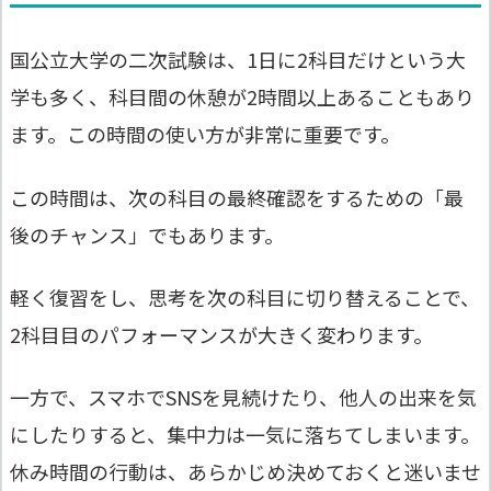
国公立大学の二次試験は、1日に2科目だけという大
学も多く、科目間の休憩が2時間以上あることもあり
ます。この時間の使い方が非常に重要です。
この時間は、次の科目の最終確認をするための「最
後のチャンス」でもあります。
軽く復習をし、思考を次の科目に切り替えることで、
2科目目のパフォーマンスが大きく変わります。
一方で、スマホでSNSを見続けたり、他人の出来を気
にしたりすると、集中力は一気に落ちてしまいます。
休み時間の行動は、あらかじめ決めておくと迷いませ