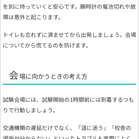
を別に持っていくと安心です。腕時計の電池切れや故
障は意外と起こります。
トイレも忘れずに済ませてから出発しましょう。会場
についてから慌てるのを防げます。
会
場に向かうときの考え方
試験会場には、試験開始の1時間前には到着するつも
りで行動しましょう。
交通機関の遅延だけでなく、「道に迷う」「校舎の
場所が分からない」といったトラブルも実際によく