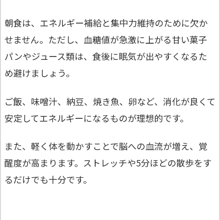
朝食は、エネルギー補給と集中力維持のために欠か
せません。ただし、血糖値が急激に上がる甘い菓子
パンやジュース類は、食後に眠気が出やすくなるた
め避けましょう。
ご飯、味噌汁、納豆、焼き魚、卵など、消化が良くて
安定してエネルギーになるものが理想的です。
また、軽く体を動かすことで脳への血流が増え、覚
醒度が高まります。ストレッチや5分ほどの散歩をす
るだけでも十分です。