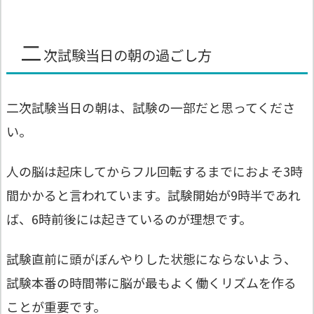
二
次試験当日の朝の過ごし方
二次試験当日の朝は、試験の一部だと思ってくださ
い。
人の脳は起床してからフル回転するまでにおよそ3時
間かかると言われています。試験開始が9時半であれ
ば、6時前後には起きているのが理想です。
試験直前に頭がぼんやりした状態にならないよう、
試験本番の時間帯に脳が最もよく働くリズムを作る
ことが重要です。