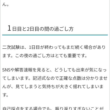
ん。
1
日目と2日目の間の過ごし方
二次試験は、1日目が終わってもまだ続く場合があり
ます。この夜の過ごし方はとても重要です。
SNSや解答速報を見ると、どうしても出来が気になっ
てしまいます。記述式なので正確な点数は分かりませ
んが、見てしまうと気持ちが大きく揺れてしまいま
す。
自己採点をする場合でも、振り返りすぎないことが