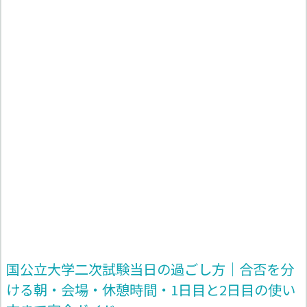
国公立大学二次試験当日の過ごし方｜合否を分
ける朝・会場・休憩時間・1日目と2日目の使い