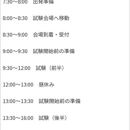
7:30〜8:00 出発準備
8:00〜8:30 試験会場へ移動
8:30〜9:00 会場到着・受付
9:00〜9:30 試験開始前の準備
9:30〜12:00 試験（前半）
12:00〜13:00 昼休み
13:00〜13:30 試験開始前の準備
13:30〜16:00 試験（後半）