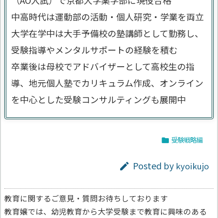
中高時代は運動部の活動・個人研究・学業を両立
大学在学中は大手予備校の塾講師として勤務し、
受験指導やメンタルサポートの経験を積む
卒業後は母校でアドバイザーとして高校生の指
導、地元個人塾でカリキュラム作成、オンライン
を中心とした受験コンサルティングも展開中
受験戦略編

Posted by
kyoikujo

教育に関するご意見・質問お待ちしております
教育嬢では、幼児教育から大学受験まで教育に興味のある