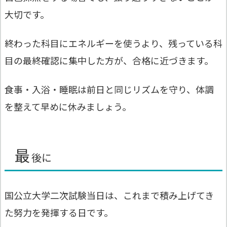
大切です。
終わった科目にエネルギーを使うより、残っている科
目の最終確認に集中した方が、合格に近づきます。
食事・入浴・睡眠は前日と同じリズムを守り、体調
を整えて早めに休みましょう。
最
後に
国公立大学二次試験当日は、これまで積み上げてき
た努力を発揮する日です。