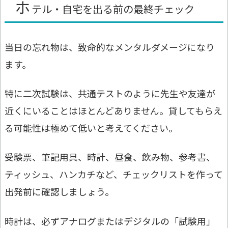
ホ
テル・自宅を出る前の最終チェック
当日の忘れ物は、致命的なメンタルダメージになり
ます。
特に二次試験は、共通テストのように先生や友達が
近くにいることはほとんどありません。貸してもらえ
る可能性は極めて低いと考えてください。
受験票、筆記用具、時計、昼食、飲み物、参考書、
ティッシュ、ハンカチなど、チェックリストを作って
出発前に確認しましょう。
時計は、必ずアナログまたはデジタルの「試験用」