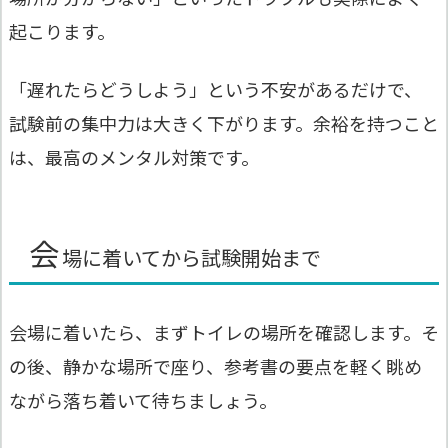
起こります。
「遅れたらどうしよう」という不安があるだけで、
試験前の集中力は大きく下がります。余裕を持つこと
は、最高のメンタル対策です。
会
場に着いてから試験開始まで
会場に着いたら、まずトイレの場所を確認します。そ
の後、静かな場所で座り、参考書の要点を軽く眺め
ながら落ち着いて待ちましょう。