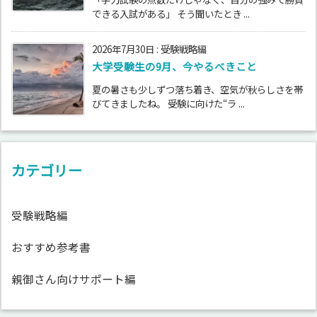
できる入試がある」 そう聞いたとき ...
2026年7月30日
:
受験戦略編
大学受験生の9月、今やるべきこと
夏の暑さも少しずつ落ち着き、空気が秋らしさを帯
びてきましたね。 受験に向けた“ラ ...
カテゴリー
受験戦略編
おすすめ参考書
親御さん向けサポート編