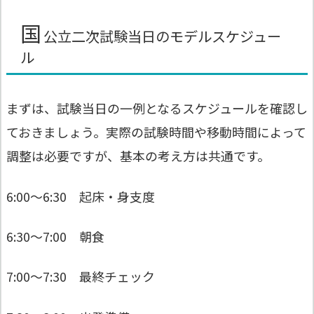
国
公立二次試験当日のモデルスケジュー
ル
まずは、試験当日の一例となるスケジュールを確認し
ておきましょう。実際の試験時間や移動時間によって
調整は必要ですが、基本の考え方は共通です。
6:00〜6:30 起床・身支度
6:30〜7:00 朝食
7:00〜7:30 最終チェック