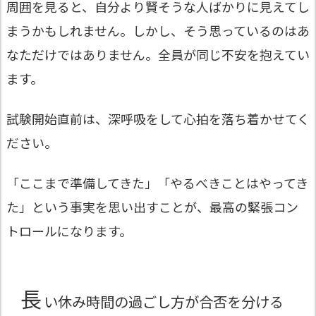
周囲を見ると、自分より賢そうな人ばかりに見えてし
まうかもしれません。しかし、そう思っているのはあ
なただけではありません。全員が同じ不安を抱えてい
ます。
試験開始直前は、深呼吸をして心拍を落ち着かせてく
ださい。
「ここまで準備してきた」「やるべきことはやってき
た」という事実を思い出すことが、最高の緊張コン
トロールになります。
長
い休み時間の過ごし方が合否を分ける