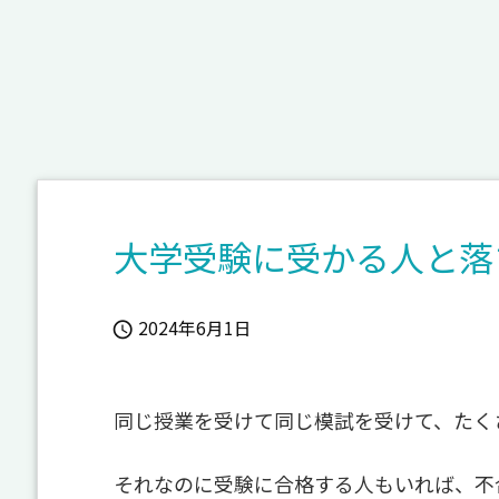
大学受験に受かる人と落
2024年6月1日

同じ授業を受けて同じ模試を受けて、たく
それなのに受験に合格する人もいれば、不