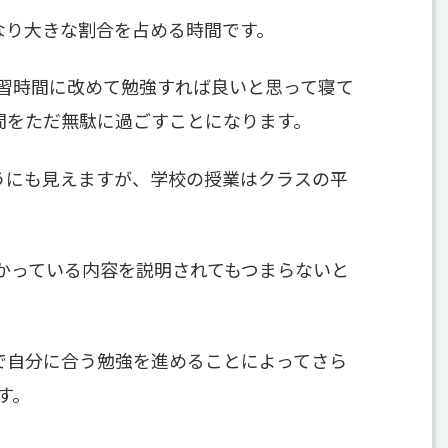
なり大きな割合を占める時間です。
習時間に改めて勉強すれば良いと思って寝て
間をただ無駄に過ごすことになります。
うにも見えますが、学校の授業はクラスの平
かっている内容を説明されてもつまらないと
で自分に合う勉強を進めることによってさら
す。