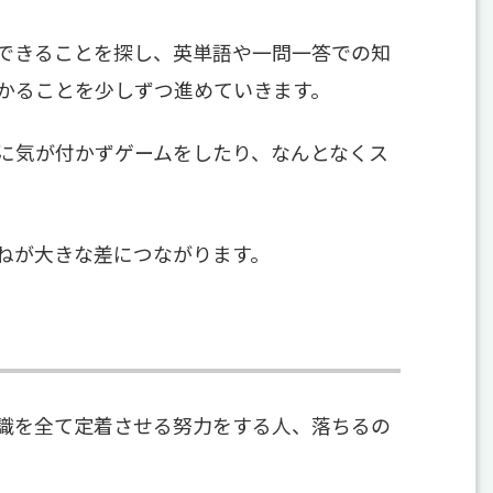
できることを探し、英単語や一問一答での知
かることを少しずつ進めていきます。
に気が付かずゲームをしたり、なんとなくス
ねが大きな差につながります。
識を全て定着させる努力をする人、落ちるの