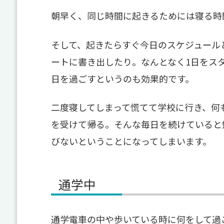
朝早く、同じ時間に起きるためには寝る時
そして、起きたらすぐ今日のスケジュール
ートに書き出したり。なんとなく1日をス
日を過ごすというのも効果的です。
二度寝してしまって慌てて学校に行き、何
を受けて帰る。そんな毎日を続けていると
びないということになってしまいます。
通学中
通学電車の中や歩いている時に何をして過