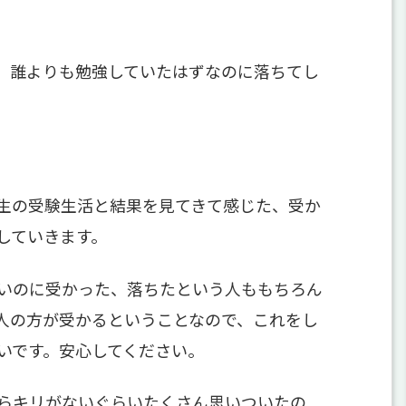
、誰よりも勉強していたはずなのに落ちてし
生の受験生活と結果を見てきて感じた、受か
していきます。
いのに受かった、落ちたという人ももちろん
人の方が受かるということなので、これをし
いです。安心してください。
らキリがないぐらいたくさん思いついたの