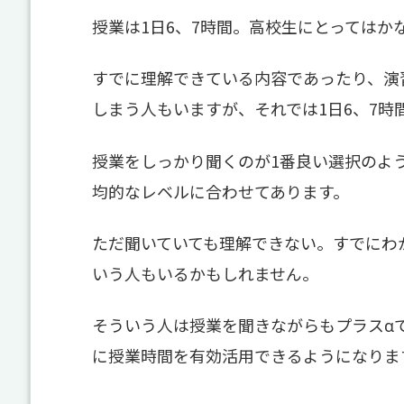
授業は1日6、7時間。高校生にとってはか
すでに理解できている内容であったり、演
しまう人もいますが、それでは1日6、7時
授業をしっかり聞くのが1番良い選択のよ
均的なレベルに合わせてあります。
ただ聞いていても理解できない。すでにわ
いう人もいるかもしれません。
そういう人は授業を聞きながらもプラスα
に授業時間を有効活用できるようになりま