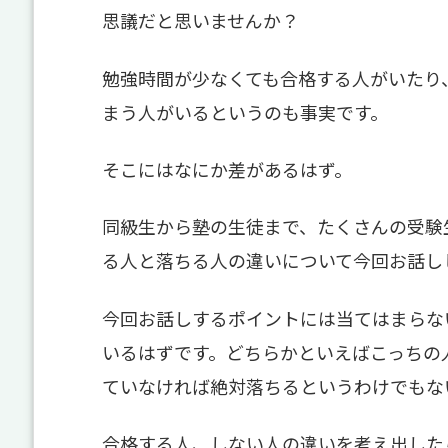
思議だと思いませんか？
勉強時間が少なくても合格する人がいたり
まう人がいるというのも事実です。
そこにはなにか差があるはず。
同級生から塾の生徒まで、たくさんの受験
る人と落ちる人の違いについて今回お話し
今回お話しするポイントには当てはまらな
いるはずです。どちらかといえばこっちの
ていなければ絶対落ちるというわけでもな
合格する人、しない人の違いを考え出した