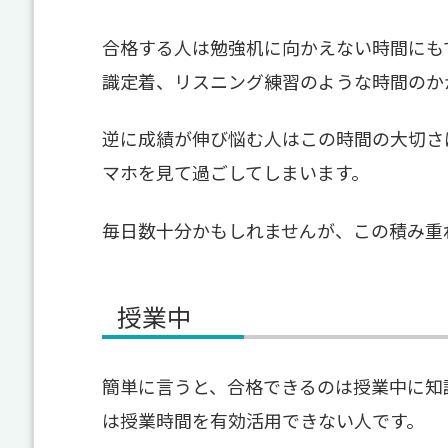
合格する人は勉強机に向かえない時間にも
識定着、リスニング練習のような時間のか
逆に成績が伸び悩む人はこの時間の大切さ
マホを見て過ごしてしまいます。
毎日数十分かもしれませんが、この積み重
授業中
簡単に言うと、合格できるのは授業中に知
は授業時間を有効活用できない人です。