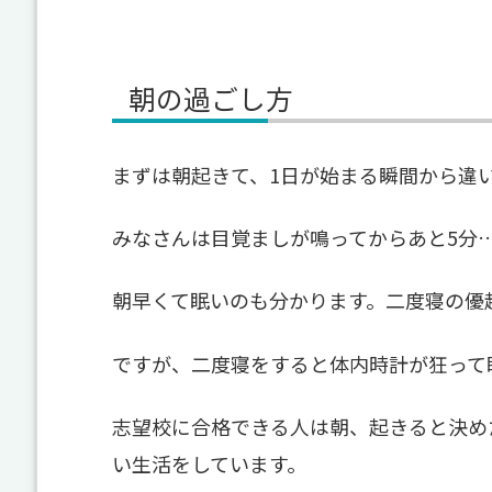
朝の過ごし方
まずは朝起きて、1日が始まる瞬間から違
みなさんは目覚ましが鳴ってからあと5分…
朝早くて眠いのも分かります。二度寝の優
ですが、二度寝をすると体内時計が狂って
志望校に合格できる人は朝、起きると決め
い生活をしています。