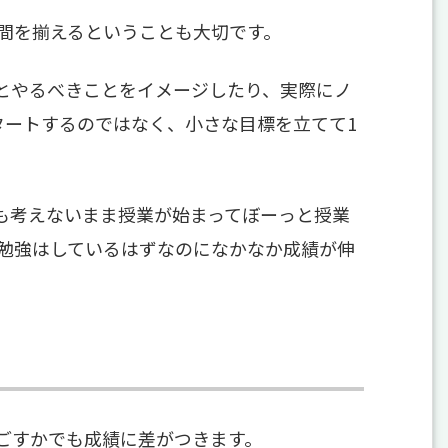
間を揃えるということも大切です。
とやるべきことをイメージしたり、実際にノ
タートするのではなく、小さな目標を立てて1
も考えないまま授業が始まってぼーっと授業
勉強はしているはずなのになかなか成績が伸
ごすかでも成績に差がつきます。