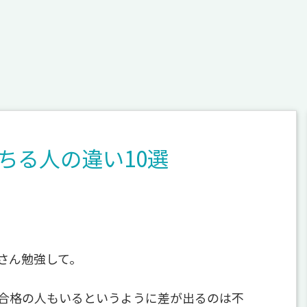
ちる人の違い10選
さん勉強して。
合格の人もいるというように差が出るのは不