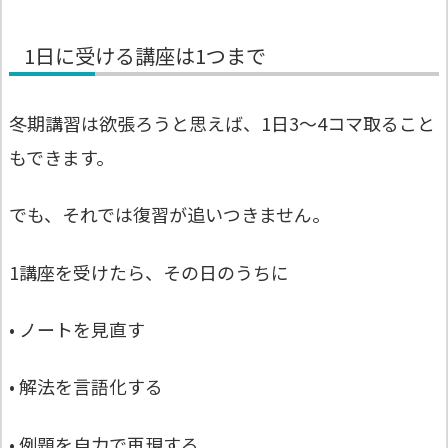
1日に受ける講座は1つまで
冬期講習は欲張ろうと思えば、1日3〜4コマ取ること
もできます。
でも、それでは復習が追いつきません。
1講座を受けたら、その日のうちに
• ノートを見直す
• 解法を言語化する
• 例題を自力で再現する