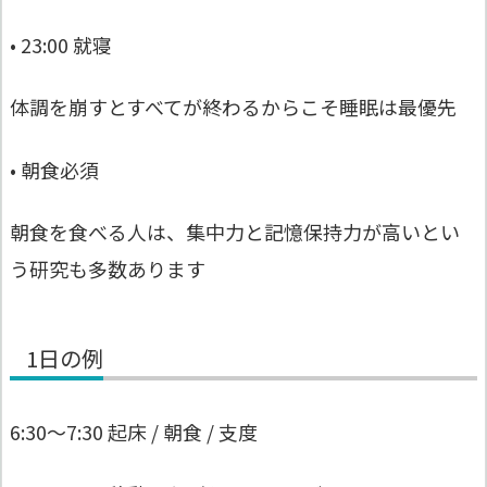
• 23:00 就寝
体調を崩すとすべてが終わるからこそ睡眠は最優先
• 朝食必須
朝食を食べる人は、集中力と記憶保持力が高いとい
う研究も多数あります
1日の例
6:30〜7:30 起床 / 朝食 / 支度