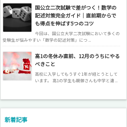
国公立二次試験で差がつく！数学の
記述対策完全ガイド｜直前期からで
も得点を伸ばす5つのコツ
今回は、国公立大学二次試験において多くの
受験生が悩みやすい「数学の記述対策」につ ...
高1の冬休み直前、12月のうちにやる
べきこと
高校に入学してもうすぐ1年が経とうとして
います。 高1の学生も親御さんも中学と違 ...
新着記事