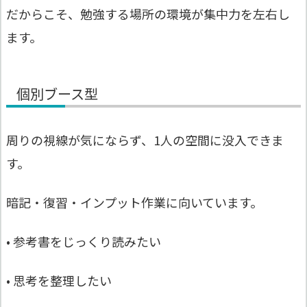
だからこそ、勉強する場所の環境が集中力を左右し
ます。
個別ブース型
周りの視線が気にならず、1人の空間に没入できま
す。
暗記・復習・インプット作業に向いています。
• 参考書をじっくり読みたい
• 思考を整理したい