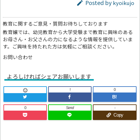
Posted by
kyoikujo

教育に関するご意見・質問お待ちしております
教育嬢では、幼児教育から大学受験まで教育に興味のある
お母さん・お父さんの力になるような情報を提供していま
す。ご興味を持たれた方は気軽にご相談ください。
お問い合わせ
よろしければシェアお願いします
!
0

B!
0
Send
-
Copy