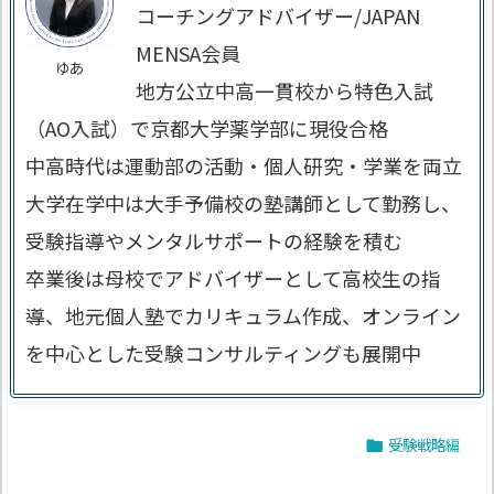
コーチングアドバイザー/JAPAN
MENSA会員
ゆあ
地方公立中高一貫校から特色入試
（AO入試）で京都大学薬学部に現役合格
中高時代は運動部の活動・個人研究・学業を両立
大学在学中は大手予備校の塾講師として勤務し、
受験指導やメンタルサポートの経験を積む
卒業後は母校でアドバイザーとして高校生の指
導、地元個人塾でカリキュラム作成、オンライン
を中心とした受験コンサルティングも展開中
受験戦略編
