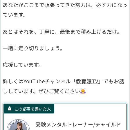
あなたがここまで頑張ってきた努力は、必ず力になっ
ています。
あとはそれを、丁寧に、最後まで積み上げるだけ。
一緒に走り切りましょう。
応援しています。
詳しくはYouTubeチャンネル「
教育嬢TV
」でもお話
ししています。ぜひご覧ください
この記事を書いた人
受験メンタルトレーナー/チャイルド