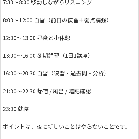
7:30〜8:00 移動しながらリスニング
8:00〜12:00 自習（前日の復習＋弱点補強）
12:00〜13:00 昼食と小休憩
13:00〜16:00 冬期講習（1日1講座）
16:00〜20:30 自習（復習・過去問・分析）
21:00〜22:30 帰宅 / 風呂 / 暗記確認
23:00 就寝
ポイントは、夜に新しいことはやらないことです。