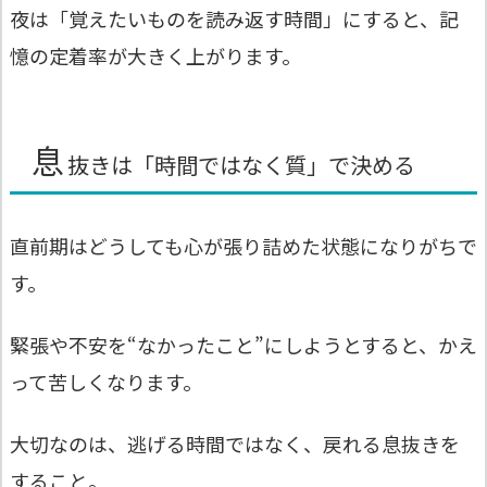
夜は「覚えたいものを読み返す時間」にすると、記
憶の定着率が大きく上がります。
息
抜きは「時間ではなく質」で決める
直前期はどうしても心が張り詰めた状態になりがちで
す。
緊張や不安を“なかったこと”にしようとすると、かえ
って苦しくなります。
大切なのは、逃げる時間ではなく、戻れる息抜きを
すること。