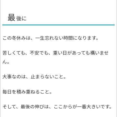
最
後に
この冬休みは、一生忘れない時間になります。
苦しくても、不安でも、重い日があっても構いませ
ん。
大事なのは、止まらないこと。
毎日を積み重ねること。
そして、最後の伸びは、ここからが一番大きいです。