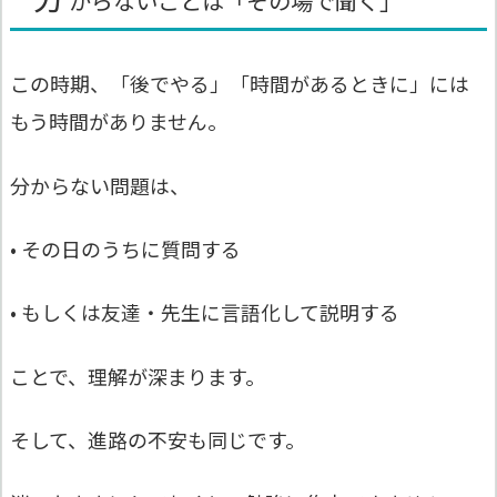
からないことは「その場で聞く」
この時期、「後でやる」「時間があるときに」には
もう時間がありません。
分からない問題は、
• その日のうちに質問する
• もしくは友達・先生に言語化して説明する
ことで、理解が深まります。
そして、進路の不安も同じです。