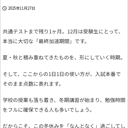
2025年11月27日

共通テストまで残り1ヶ月。12月は受験生にとって、
本当に大切な「最終加速期間」です。
夏・秋と積み重ねてきたものを、形にしていく時期。
そして、ここからの1日1日の使い方が、入試本番で
そのまま点数に表れます。
学校の授業も落ち着き、冬期講習が始まり、勉強時間
をフルに確保できる人も多いでしょう。
だからこそ、この冬休みを「なんとなく」過ごしてし