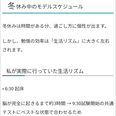
冬
休み中のモデルスケジュール
冬休みは時間がある分、過ごし方に個性が出ます。
しかし、勉強の効率は「生活リズム」に大きく左右
されます。
私が実際に行っていた生活リズム
• 6:30 起床
脳が完全に起きるまで約3時間 → 9:30試験開始の共通
テストにベストな状態で合わせるため