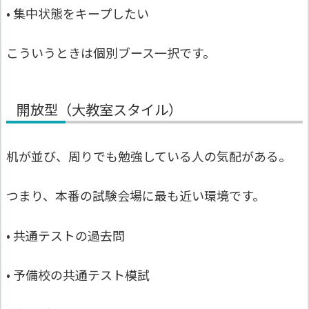
• 集中状態をキープしたい
こういうときは個別ブース一択です。
開放型（大教室スタイル）
机が並び、周りでも勉強している人の気配がある。
つまり、本番の試験会場に最も近い環境です。
• 共通テストの過去問
• 予備校の共通テスト模試