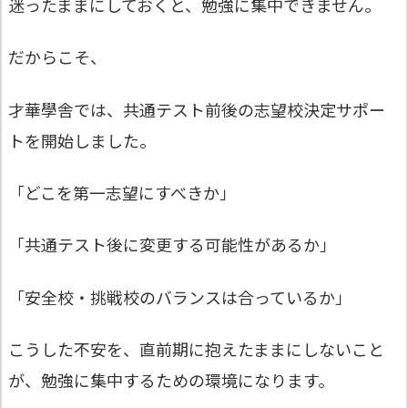
迷ったままにしておくと、勉強に集中できません。
だからこそ、
才華學舎では、共通テスト前後の志望校決定サポー
トを開始しました。
「どこを第一志望にすべきか」
「共通テスト後に変更する可能性があるか」
「安全校・挑戦校のバランスは合っているか」
こうした不安を、直前期に抱えたままにしないこと
が、勉強に集中するための環境になります。