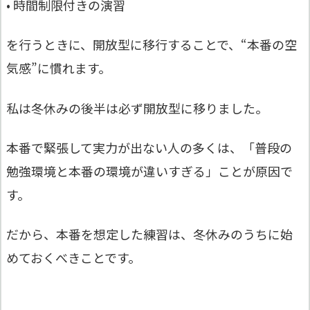
• 時間制限付きの演習
を行うときに、開放型に移行することで、“本番の空
気感”に慣れます。
私は冬休みの後半は必ず開放型に移りました。
本番で緊張して実力が出ない人の多くは、「普段の
勉強環境と本番の環境が違いすぎる」ことが原因で
す。
だから、本番を想定した練習は、冬休みのうちに始
めておくべきことです。