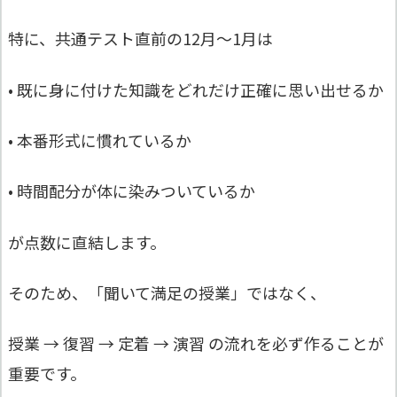
特に、共通テスト直前の12月〜1月は
• 既に身に付けた知識をどれだけ正確に思い出せるか
• 本番形式に慣れているか
• 時間配分が体に染みついているか
が点数に直結します。
そのため、「聞いて満足の授業」ではなく、
授業 → 復習 → 定着 → 演習 の流れを必ず作ることが
重要です。