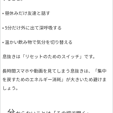
• 昼休みだけ友達と話す
• 5分だけ外に出て深呼吸する
• 温かい飲み物で気分を切り替える
息抜きは「リセットのためのスイッチ」です。
長時間スマホや動画を見てしまう息抜きは、「集中
を戻すためのエネルギー消耗」が大きいため避けま
しょう。
分