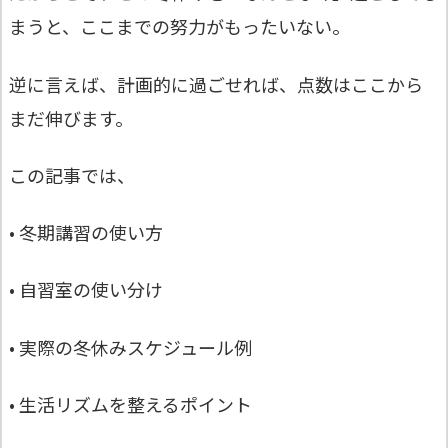
まうと、ここまでの努力がもったいない。
逆に言えば、計画的に過ごせれば、点数はここから
まだ伸びます。
この記事では、
• 冬期講習の使い方
• 自習室の使い分け
• 実際の冬休みスケジュール例
• 生活リズムを整えるポイント