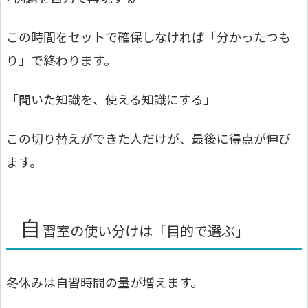
この時間をセットで確保しなければ「分かったつも
り」で終わります。
「聞いた知識を、使える知識にする」
この切り替えができた人だけが、最後に得点が伸び
ます。
自
習室の使い分けは「目的で選ぶ」
冬休みは自習時間の量が増えます。