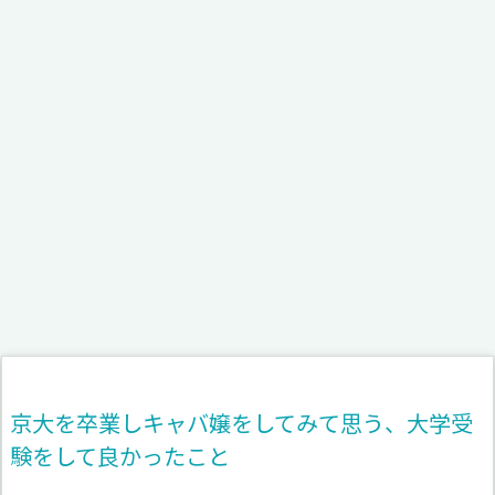
京大を卒業しキャバ嬢をしてみて思う、大学受
験をして良かったこと