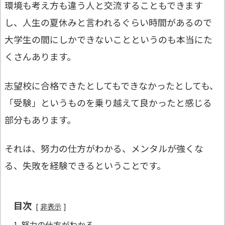
環境も考え方も違う人と交流することもできます
し、人生の夏休みと言われるぐらい時間があるので
大学生の間にしかできないことというのも本当にた
くさんあります。
志望校に合格できたとしてもできなかったとしても、
「受験」というものを乗り越えて良かったと感じる
部分もあります。
それは、努力の仕方がわかる、メンタルが強くな
る、失敗を経験できるということです。
目次
非表示
1
努力の仕方がわかる