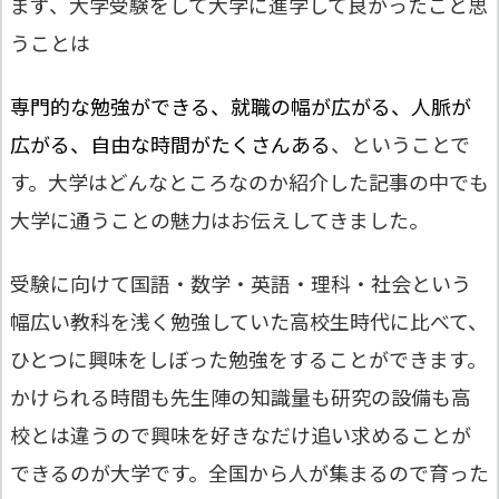
まず、大学受験をして大学に進学して良かったこと思
うことは
専門的な勉強ができる、就職の幅が広がる、人脈が
広がる、自由な時間がたくさんある
、ということで
す。大学はどんなところなのか紹介した記事の中でも
大学に通うことの魅力はお伝えしてきました。
受験に向けて国語・数学・英語・理科・社会という
幅広い教科を浅く勉強していた高校生時代に比べて、
ひとつに興味をしぼった勉強をすることができます。
かけられる時間も先生陣の知識量も研究の設備も高
校とは違うので興味を好きなだけ追い求めることが
できるのが大学です。全国から人が集まるので育った