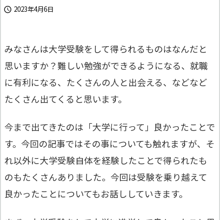
2023年4月6日

みなさんは大学受験をして得られるものはなんだと
思いますか？難しい勉強ができるようになる、就職
に有利になる、たくさんの人と出会える、などなど
たくさん出てくると思います。
今まで出てきたのは「大学に行って」良かったことで
す。今回の記事ではその事についても触れますが、そ
れ以外に大学受験自体を経験したことで得られたも
のもたくさんありました。今回は受験を乗り越えて
良かったことについてもお話ししていきます。