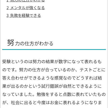
2
メンタルが強くなる
3
失敗を経験できる
努
力の仕方がわかる
受験というのは努力の結果が数字になって表れるも
のです。努力の仕方が合っているのか、テストごとに
答え合わせができるような感覚なのでどうすれば結
果が出るのかという試行錯誤が自然とできるように
なっていました。勉強をすると点数に表れていたもの
が、社会に出ると今度はお金に表れるようになりま