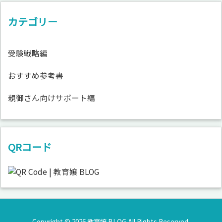
カテゴリー
受験戦略編
おすすめ参考書
親御さん向けサポート編
QRコード
Copyright ©
2026
教育嬢 BLOG
All Rights Reserved.