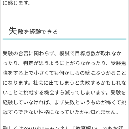
に感じます。
失
敗を経験できる
受験の合否に関わらず、模試で目標点数が取れなか
ったり、判定が思うように上がらなかったり、受験勉
強をする上で小さくても何かしらの壁にぶつかること
になります。社会に出てしまうと失敗するかもしれな
いことに挑戦する機会すら減ってしまいます。受験を
経験していなければ、まず失敗というものが怖くて挑
戦すらできない性格になっていたかも知れません。
詳しくはYouTubeチャンネル「
教育嬢TV
」でもお話