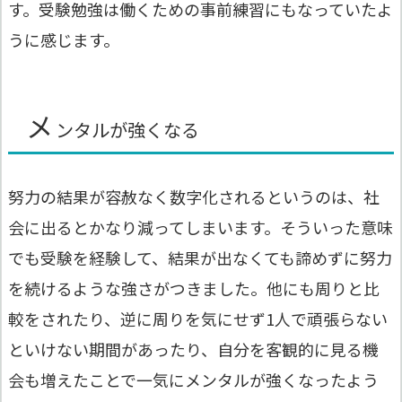
す。受験勉強は働くための事前練習にもなっていたよ
うに感じます。
メ
ンタルが強くなる
努力の結果が容赦なく数字化されるというのは、社
会に出るとかなり減ってしまいます。そういった意味
でも受験を経験して、結果が出なくても諦めずに努力
を続けるような強さがつきました。他にも周りと比
較をされたり、逆に周りを気にせず1人で頑張らない
といけない期間があったり、自分を客観的に見る機
会も増えたことで一気にメンタルが強くなったよう