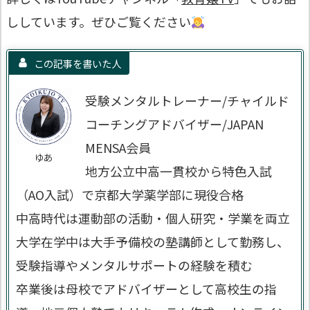
ししています。ぜひご覧ください
この記事を書いた人
受験メンタルトレーナー/チャイルド
コーチングアドバイザー/JAPAN
MENSA会員
ゆあ
地方公立中高一貫校から特色入試
（AO入試）で京都大学薬学部に現役合格
中高時代は運動部の活動・個人研究・学業を両立
大学在学中は大手予備校の塾講師として勤務し、
受験指導やメンタルサポートの経験を積む
卒業後は母校でアドバイザーとして高校生の指