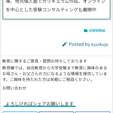
導、地元個人塾でカリキュラム作成、オンライン
を中心とした受験コンサルティングも展開中
受験戦略編

Posted by
kyoikujo

教育に関するご意見・質問お待ちしております
教育嬢では、幼児教育から大学受験まで教育に興味のある
お母さん・お父さんの力になるような情報を提供していま
す。ご興味を持たれた方は気軽にご相談ください。
お問い合わせ
よろしければシェアお願いします