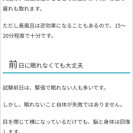
疲れも取れます。
ただし長風呂は逆効果になることもあるので、15〜
20分程度で十分です。
前
日に眠れなくても大丈夫
試験前日は、緊張で眠れない人も多いです。
しかし、眠れないこと自体が失敗ではありません。
目を閉じて横になっているだけでも、脳と身体は回復
します。