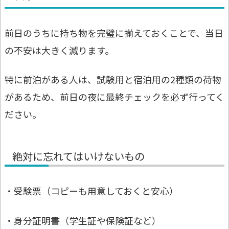
前日のうちに持ち物を完璧に揃えておくことで、当日
の不安は大きく減ります。
特に前泊がある人は、試験用と宿泊用の2種類の荷物
があるため、前日の夜に最終チェックを必ず行ってく
ださい。
絶対に忘れてはいけないもの
・受験票（コピーも用意しておくと安心）
・身分証明書（学生証や保険証など）