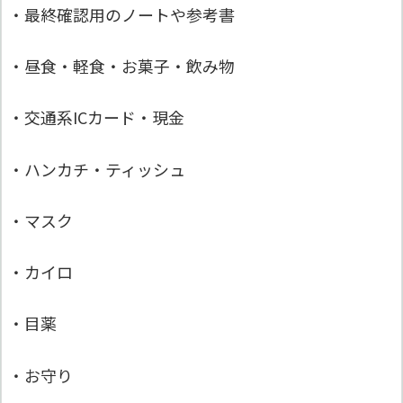
・最終確認用のノートや参考書
・昼食・軽食・お菓子・飲み物
・交通系ICカード・現金
・ハンカチ・ティッシュ
・マスク
・カイロ
・目薬
・お守り