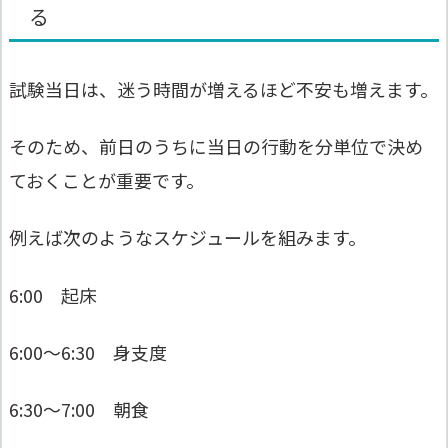
る
試験当日は、迷う時間が増えるほど不安も増えます。
そのため、前日のうちに当日の行動を分単位で決め
ておくことが重要です。
例えば次のようなスケジュールを組みます。
6:00 起床
6:00〜6:30 身支度
6:30〜7:00 朝食