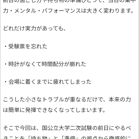
力・メンタル・パフォーマンスは大きく変わります。
どれだけ実力があっても、
・受験票を忘れた
・時計がなくて時間配分が崩れた
・会場に着くまでに疲れてしまった
こうした小さなトラブルが重なるだけで、本来の力
は簡単に発揮できなくなってしまいます。
そこで今回は、国公立大学二次試験の前日にやるべ
きことを「持ち物」と「準備」の視点から徹底的に