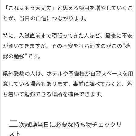
「これはもう大丈夫」と思える項目を増やしていくこ
とが、当日の自信につながります。
特に、入試直前まで頑張ってきた人ほど、最後に不安
が湧いてきますが、その不安を打ち消すのがこの“確
認の勉強”です。
県外受験の人は、ホテルや予備校が自習スペースを用
意している場合もあります。事前に調べておくと、落
ち着いて勉強できる場所を確保できます。
二
次試験当日に必要な持ち物チェックリ
スト