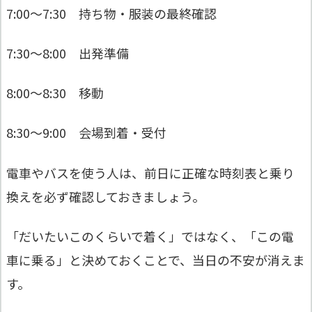
7:00〜7:30 持ち物・服装の最終確認
7:30〜8:00 出発準備
8:00〜8:30 移動
8:30〜9:00 会場到着・受付
電車やバスを使う人は、前日に正確な時刻表と乗り
換えを必ず確認しておきましょう。
「だいたいこのくらいで着く」ではなく、「この電
車に乗る」と決めておくことで、当日の不安が消えま
す。