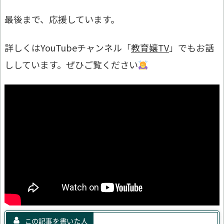
最後まで、応援しています。
詳しくはYouTubeチャンネル「
教育嬢TV
」でもお話
ししています。ぜひご覧ください
この記事を書いた人