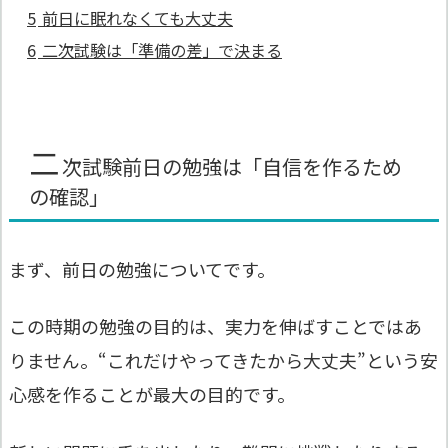
5
前日に眠れなくても大丈夫
6
二次試験は「準備の差」で決まる
二
次試験前日の勉強は「自信を作るため
の確認」
まず、前日の勉強についてです。
この時期の勉強の目的は、実力を伸ばすことではあ
りません。“これだけやってきたから大丈夫”という安
心感を作ることが最大の目的です。