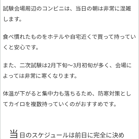
試験会場周辺のコンビニは、当日の朝は非常に混雑
します。
食べ慣れたものをホテルや自宅近くで買って持ってい
くと安心です。
また、二次試験は2月下旬〜3月初旬が多く、会場に
よっては非常に寒くなります。
体温が下がると集中力も落ちるため、防寒対策とし
てカイロを複数持っていくのがおすすめです。
当
日のスケジュールは前日に完全に決め