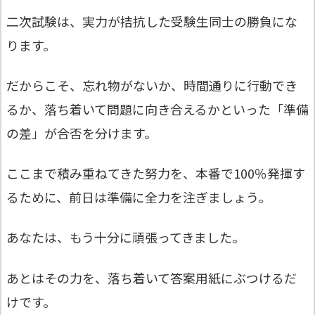
二次試験は、実力が拮抗した受験生同士の勝負にな
ります。
だからこそ、忘れ物がないか、時間通りに行動でき
るか、落ち着いて問題に向き合えるかといった「準備
の差」が合否を分けます。
ここまで積み重ねてきた努力を、本番で100％発揮す
るために、前日は準備に全力を注ぎましょう。
あなたは、もう十分に頑張ってきました。
あとはその力を、落ち着いて答案用紙にぶつけるだ
けです。