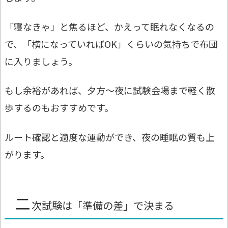
「寝なきゃ」と焦るほど、かえって眠れなくなるの
で、「横になっていればOK」くらいの気持ちで布団
に入りましょう。
もし余裕があれば、夕方〜夜に試験会場まで軽く散
歩するのもおすすめです。
ルート確認と適度な運動ができ、夜の睡眠の質も上
がります。
二
次試験は「準備の差」で決まる