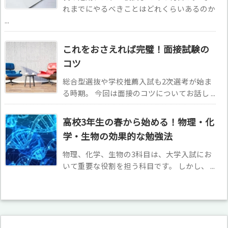
れまでにやるべきことはどれくらいあるのか
...
これをおさえれば完璧！面接試験の
コツ
総合型選抜や学校推薦入試も2次選考が始ま
る時期。 今回は面接のコツについてお話し ...
高校3年生の春から始める！物理・化
学・生物の効果的な勉強法
物理、化学、生物の3科目は、大学入試にお
いて重要な役割を担う科目です。 しかし、 ...