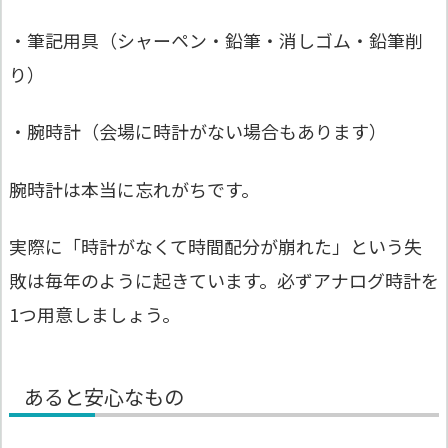
・筆記用具（シャーペン・鉛筆・消しゴム・鉛筆削
り）
・腕時計（会場に時計がない場合もあります）
腕時計は本当に忘れがちです。
実際に「時計がなくて時間配分が崩れた」という失
敗は毎年のように起きています。必ずアナログ時計を
1つ用意しましょう。
あると安心なもの