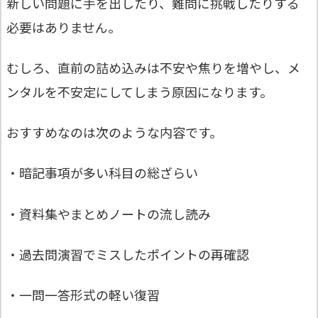
新しい問題に手を出したり、難問に挑戦したりする
必要はありません。
むしろ、直前の詰め込みは不安や焦りを増やし、メ
ンタルを不安定にしてしまう原因になります。
おすすめなのは次のような内容です。
・暗記事項が多い科目の総ざらい
・資料集やまとめノートの流し読み
・過去問演習でミスしたポイントの再確認
・一問一答形式の軽い復習