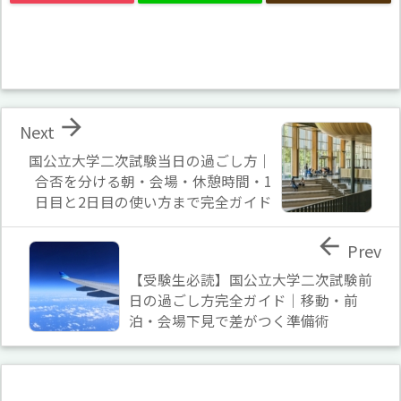

Next
国公立大学二次試験当日の過ごし方｜
合否を分ける朝・会場・休憩時間・1
日目と2日目の使い方まで完全ガイド

Prev
【受験生必読】国公立大学二次試験前
日の過ごし方完全ガイド｜移動・前
泊・会場下見で差がつく準備術