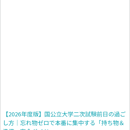
【2026年度版】国公立大学二次試験前日の過ご
し方｜忘れ物ゼロで本番に集中する「持ち物＆