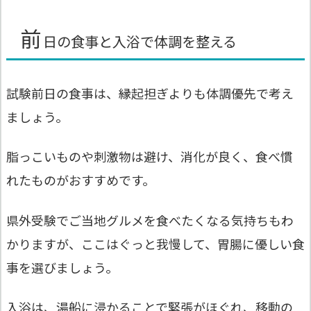
前
日の食事と入浴で体調を整える
試験前日の食事は、縁起担ぎよりも体調優先で考え
ましょう。
脂っこいものや刺激物は避け、消化が良く、食べ慣
れたものがおすすめです。
県外受験でご当地グルメを食べたくなる気持ちもわ
かりますが、ここはぐっと我慢して、胃腸に優しい食
事を選びましょう。
入浴は、湯船に浸かることで緊張がほぐれ、移動の