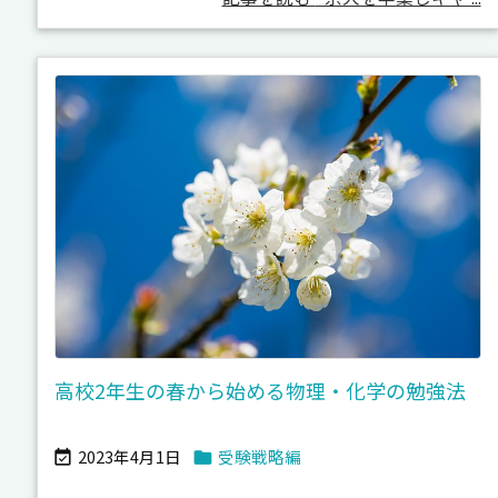
高校2年生の春から始める物理・化学の勉強法
2023年4月1日
受験戦略編

