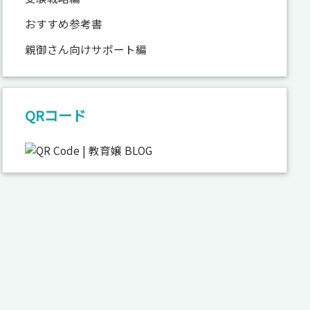
おすすめ参考書
親御さん向けサポート編
QRコード