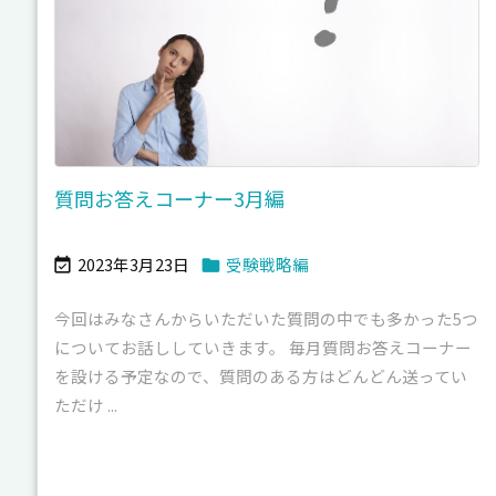
質問お答えコーナー3月編
2023年3月23日
受験戦略編


今回はみなさんからいただいた質問の中でも多かった5つ
についてお話ししていきます。 毎月質問お答えコーナー
を設ける予定なので、質問のある方はどんどん送ってい
ただけ ...