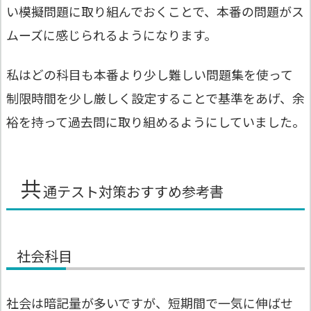
い模擬問題に取り組んでおくことで、本番の問題がス
ムーズに感じられるようになります。
私はどの科目も本番より少し難しい問題集を使って
制限時間を少し厳しく設定することで基準をあげ、余
裕を持って過去問に取り組めるようにしていました。
共
通テスト対策おすすめ参考書
社会科目
社会は暗記量が多いですが、短期間で一気に伸ばせ