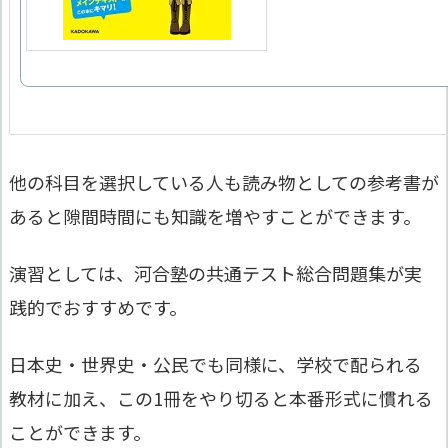
他の科目を選択している人も読み物としての参考書が
あると隙間時間にも知識を増やすことができます。
演習としては、河合塾の共通テスト総合問題集が実
践的でおすすめです。
日本史・世界史・公民でも同様に、学校で配られる
教材に加え、この1冊をやり切ると本番形式に慣れる
ことができます。