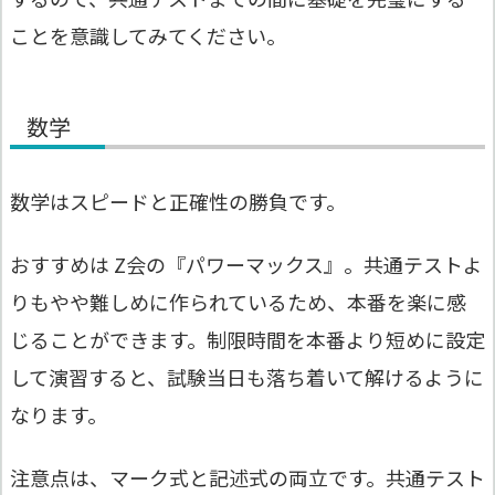
ことを意識してみてください。
数学
数学はスピードと正確性の勝負です。
おすすめは Z会の『パワーマックス』。共通テストよ
りもやや難しめに作られているため、本番を楽に感
じることができます。制限時間を本番より短めに設定
して演習すると、試験当日も落ち着いて解けるように
なります。
注意点は、マーク式と記述式の両立です。共通テスト