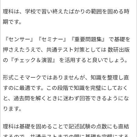
理科は、学校で習い終えたばかりの範囲を固める時
期です。
『センサー』『セミナー』『重要問題集』 で基礎を
押さえたうえで、共通テスト対策としては 数研出版
の『チェック＆演習』 を活用すると良いでしょう。
形式こそマークではありませんが、知識を整理し直
すのに最適です。この段階で知識を完璧にしておく
と、過去問を解くときに迷わず回答できるようにな
ります。
理科は基礎を固めることで記述試験の点数にも直結
するので、共通テストまでの間に基礎を完璧にする