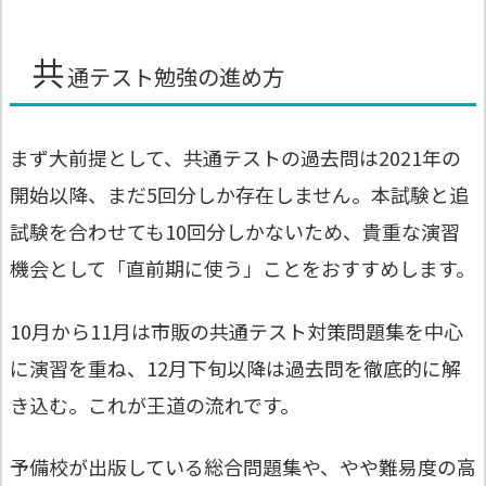
共
通テスト勉強の進め方
まず大前提として、共通テストの過去問は2021年の
開始以降、まだ5回分しか存在しません。本試験と追
試験を合わせても10回分しかないため、貴重な演習
機会として「直前期に使う」ことをおすすめします。
10月から11月は市販の共通テスト対策問題集を中心
に演習を重ね、12月下旬以降は過去問を徹底的に解
き込む。これが王道の流れです。
予備校が出版している総合問題集や、やや難易度の高