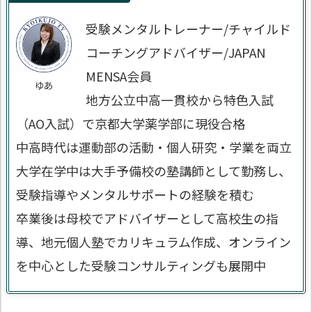
受験メンタルトレーナー/チャイルド
コーチングアドバイザー/JAPAN
MENSA会員
ゆあ
地方公立中高一貫校から特色入試
（AO入試）で京都大学薬学部に現役合格
中高時代は運動部の活動・個人研究・学業を両立
大学在学中は大手予備校の塾講師として勤務し、
受験指導やメンタルサポートの経験を積む
卒業後は母校でアドバイザーとして高校生の指
導、地元個人塾でカリキュラム作成、オンライン
を中心とした受験コンサルティングも展開中