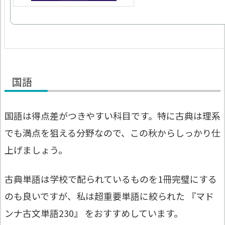
国語
国語は得点差がつきやすい科目です。特に古典は理系
でも満点を狙える分野なので、この秋からしっかり仕
上げましょう。
古典単語は学校で配られているものを1冊完璧にする
のも良いですが、私は超重要単語に絞られた 『マド
ンナ古文単語230』 をおすすめしています。