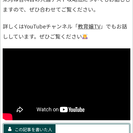
ますので、ぜひ合わせてご覧ください。
詳しくはYouTubeチャンネル「
教育嬢TV
」でもお話
ししています。ぜひご覧ください
この記事を書いた人