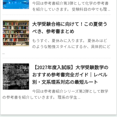
今回は参考書紹介第3弾として化学の参考書
を紹介していきます。 受験科目の中でも理 ...
大学受験合格に向けて！この夏使う
べき、参考書まとめ
もうすぐ、夏休みに入ります。 夏休みはど
のような勉強スタイルにするか、具体的にど
...
【2027年度入試版】大学受験数学の
おすすめ参考書完全ガイド｜レベル
別・文系理系対応の最短ルート
今回は参考書紹介シリーズ第2弾として数学
の参考書を紹介していきます。 理系の学生 ...