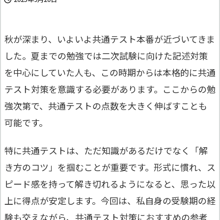
秋が深まり、いよいよ共通テスト本番が近づいてきま
した。夏までの勉強では二次試験に向けた記述対策
を中心にしていた人も、この時期からは本格的に共通
テスト対策を意識する必要があります。ここからの勉
強次第で、共通テストの点数を大きく伸ばすことも
可能です。
特に共通テストは、ただ知識があるだけでなく「解
き方のコツ」を掴むことが重要です。形式に慣れ、ス
ピード感を持って解き切れるようになると、思った以
上に得点が安定します。今回は、私自身の受験期の経
験も交えながら、共通テスト対策におすすめの参考