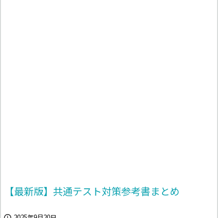
【最新版】共通テスト対策参考書まとめ
2025年9月20日
