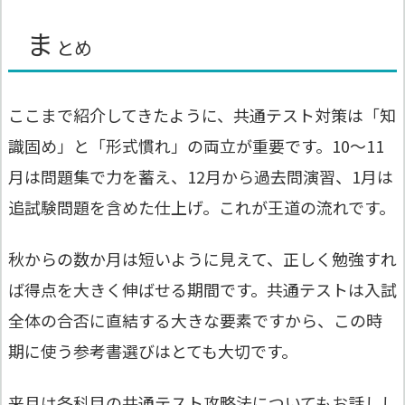
ま
とめ
ここまで紹介してきたように、共通テスト対策は「知
識固め」と「形式慣れ」の両立が重要です。10〜11
月は問題集で力を蓄え、12月から過去問演習、1月は
追試験問題を含めた仕上げ。これが王道の流れです。
秋からの数か月は短いように見えて、正しく勉強すれ
ば得点を大きく伸ばせる期間です。共通テストは入試
全体の合否に直結する大きな要素ですから、この時
期に使う参考書選びはとても大切です。
来月は各科目の共通テスト攻略法についてもお話しし