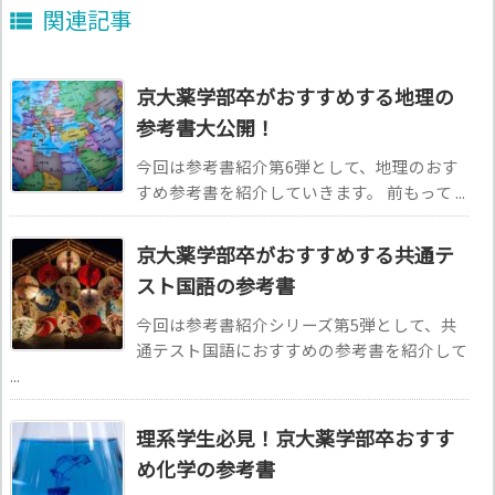
関連記事

京大薬学部卒がおすすめする地理の
参考書大公開！
今回は参考書紹介第6弾として、地理のおす
すめ参考書を紹介していきます。 前もって ...
京大薬学部卒がおすすめする共通テ
スト国語の参考書
今回は参考書紹介シリーズ第5弾として、共
通テスト国語におすすめの参考書を紹介して
...
理系学生必見！京大薬学部卒おすす
め化学の参考書