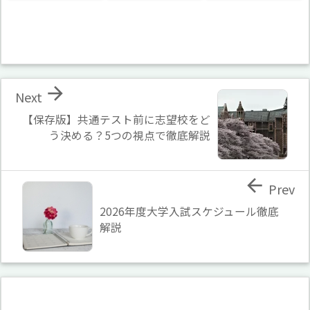

Next
【保存版】共通テスト前に志望校をど
う決める？5つの視点で徹底解説

Prev
2026年度大学入試スケジュール徹底
解説