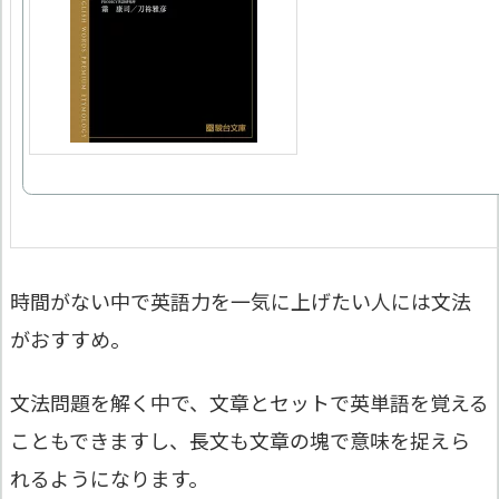
時間がない中で英語力を一気に上げたい人には文法
がおすすめ。
文法問題を解く中で、文章とセットで英単語を覚える
こともできますし、長文も文章の塊で意味を捉えら
れるようになります。