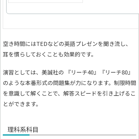
空き時間にはTEDなどの英語プレゼンを聞き流し、
耳を慣らしておくことも効果的です。
演習としては、美誠社の 『リーチ40』『リーチ80』
のような本番形式の問題集が力になります。制限時間
を意識して解くことで、解答スピードを引き上げるこ
とができます。
理科系科目