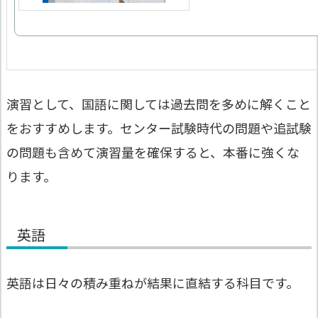
演習として、国語に関しては過去問を多めに解くこと
をおすすめします。センター試験時代の問題や追試験
の問題も含めて演習量を確保すると、本番に強くな
ります。
英語
英語は日々の積み重ねが結果に直結する科目です。