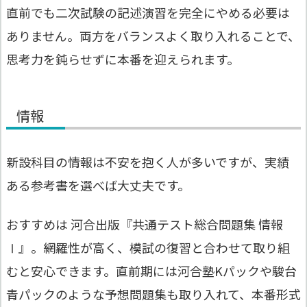
直前でも二次試験の記述演習を完全にやめる必要は
ありません。両方をバランスよく取り入れることで、
思考力を鈍らせずに本番を迎えられます。
情報
新設科目の情報は不安を抱く人が多いですが、実績
ある参考書を選べば大丈夫です。
おすすめは 河合出版『共通テスト総合問題集 情報
Ⅰ』。網羅性が高く、模試の復習と合わせて取り組
むと安心できます。直前期には河合塾Kパックや駿台
青パックのような予想問題集も取り入れて、本番形式