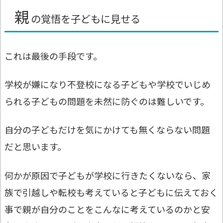
親
の覚悟を子どもに見せる
これは最後の手段です。
学校が嫌になり不登校になる子どもや学校でいじめ
られる子どもの問題を未然に防ぐのは難しいです。
自分の子どもだけを気にかけても無くならない問題
だと思います。
何かが原因で子どもが学校に行きたくないなら、家
族で引越しや転校も考えていると子どもに伝えておく
事で親が自分のことをこんなに考えているのかと安