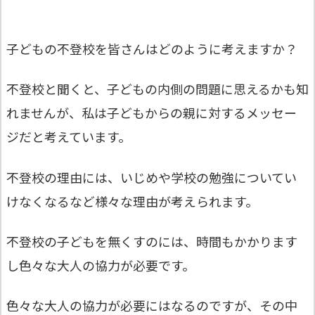
子どもの不登校を皆さんはどのように考えますか？
不登校と聞くと、子どもの内側の問題に思えるかも知
れませんが、私は子どもからの親に対するメッセー
ジだと考えています。
不登校の理由には、いじめや学校の勉強についてい
けなくなるなど様々な理由が考えられます。
不登校の子どもを無くすのには、時間もかかります
し色々な大人の協力が必要です。
色々な大人の協力が必要にはなるのですが、その中