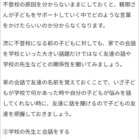
不登校の原因を分からないままにしておくと、親御さ
んが子どもをサポートしていく中でどのような言葉
をかけたらいいのか分からなくなります。
次に不登校になる前の子どもに対しても、家での会話
を学校といった大きい話題だけではなく友達の話や
学校の先生などとの関係性を聞いてみましょう。
家の会話で友達の名前を覚えておくことで、いざ子ど
もが学校で何かあった時や自分の子どもが悩みを話
してくれない時に、友達に話を聞けるので子どもの友
達を把握しておきましょう。
②学校の先生と会話をする