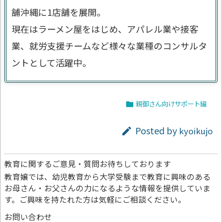
舗沖縄に1店舗を展開。
現在はラーメン屋をはじめ、アパレル業や接客
業、就労支援チームなど様々な業種のコンサルタ
ントとして活躍中。
親御さん向けサポート編

Posted by
kyoikujo

教育に関するご意見・質問お待ちしております
教育嬢では、幼児教育から大学受験まで教育に興味のある
お母さん・お父さんの力になるような情報を提供していま
す。ご興味を持たれた方は気軽にご相談ください。
お問い合わせ