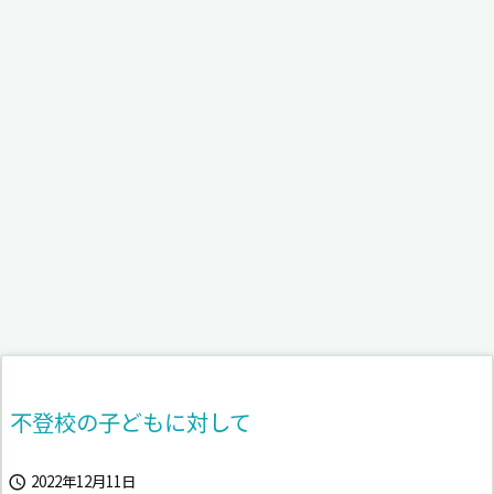
不登校の子どもに対して
2022年12月11日
