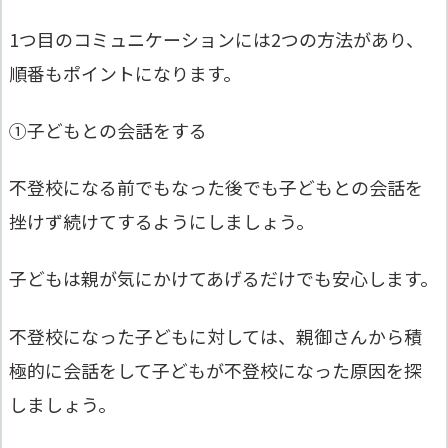
1つ目のコミュニケーションには2つの方法があり、
順番もポイントになります。
①子どもとの会話をする
不登校になる前でもなった後でも子どもとの会話を
挫けず続けてするようにしましょう。
子どもは親が気にかけてあげるだけでも安心します。
不登校になった子どもに対しては、親御さんから積
極的に会話をして子どもが不登校になった原因を探
しましょう。