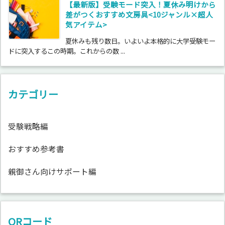
【最新版】受験モード突入！夏休み明けから
差がつくおすすめ文房具<10ジャンル×超人
気アイテム>
夏休みも残り数日。いよいよ本格的に大学受験モー
ドに突入するこの時期。これからの数 ...
カテゴリー
受験戦略編
おすすめ参考書
親御さん向けサポート編
QRコード