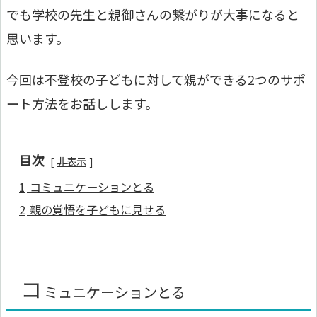
でも学校の先生と親御さんの繋がりが大事になると
思います。
今回は不登校の子どもに対して親ができる2つのサポ
ート方法をお話しします。
目次
非表示
1
コミュニケーションとる
2
親の覚悟を子どもに見せる
コ
ミュニケーションとる