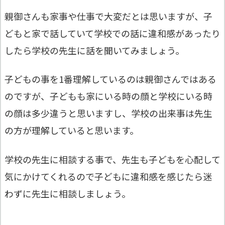
親御さんも家事や仕事で大変だとは思いますが、子
どもと家で話していて学校での話に違和感があったり
したら学校の先生に話を聞いてみましょう。
子どもの事を1番理解しているのは親御さんではある
のですが、子どもも家にいる時の顔と学校にいる時
の顔は多少違うと思いますし、学校の出来事は先生
の方が理解していると思います。
学校の先生に相談する事で、先生も子どもを心配して
気にかけてくれるので子どもに違和感を感じたら迷
わずに先生に相談しましょう。