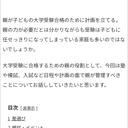
親が子どもの大学受験合格のために計画を立てる。
親の力が必要だとは分かりながらも受験は子どもに
任せっきりになってしまっている家庭も多いのではな
いでしょうか。
大学受験に合格するための親の役割として、今回は塾
や模試、入試など日程や計画の面で親が管理すべき
ことについてお話ししていきたいと思います。
目次
非表示
1
塾選び
2
模試・イベント