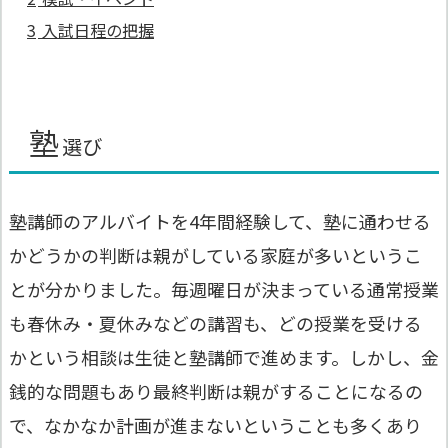
3
入試日程の把握
塾
選び
塾講師のアルバイトを4年間経験して、塾に通わせる
かどうかの判断は親がしている家庭が多いというこ
とが分かりました。毎週曜日が決まっている通常授業
も春休み・夏休みなどの講習も、どの授業を受ける
かという相談は生徒と塾講師で進めます。しかし、金
銭的な問題もあり最終判断は親がすることになるの
で、なかなか計画が進まないということも多くあり