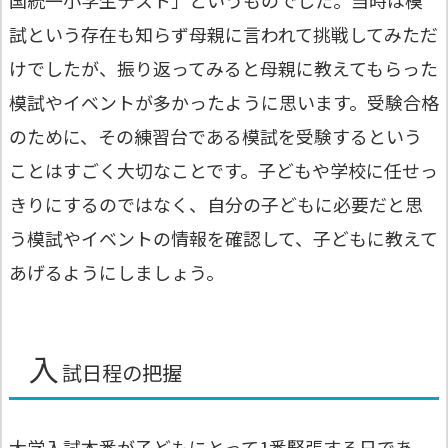
試という存在も知らず母親に言われて挑戦してみただ
けでしたが、振り返ってみると母親に教えてもらった
模試やイベントが多かったように思います。受験合格
のために、その練習台である模試を受験するという
ことはすごく大切なことです。子どもや学校に任せっ
きりにするのではなく、自分の子どもに必要だと思
う模試やイベントの情報を確認して、子どもに教えて
あげるようにしましょう。
入
試日程の把握
大学入試本番が子どもにとって1番緊張する日であ