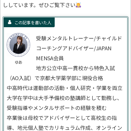
ししています。ぜひご覧下さい
この記事を書いた人
受験メンタルトレーナー/チャイルド
コーチングアドバイザー/JAPAN
MENSA会員
ゆあ
地方公立中高一貫校から特色入試
（AO入試）で京都大学薬学部に現役合格
中高時代は運動部の活動・個人研究・学業を両立
大学在学中は大手予備校の塾講師として勤務し、
受験指導やメンタルサポートの経験を積む
卒業後は母校でアドバイザーとして高校生の指
導、地元個人塾でカリキュラム作成、オンライン