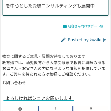
を中心とした受験コンサルティングも展開中
親御さん向けサポート編

Posted by
kyoikujo

教育に関するご意見・質問お待ちしております
教育嬢では、幼児教育から大学受験まで教育に興味のある
お母さん・お父さんの力になるような情報を提供していま
す。ご興味を持たれた方は気軽にご相談ください。
お問い合わせ
よろしければシェアお願いします
!
0
