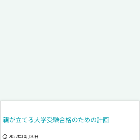
親が立てる大学受験合格のための計画
2022年10月20日
