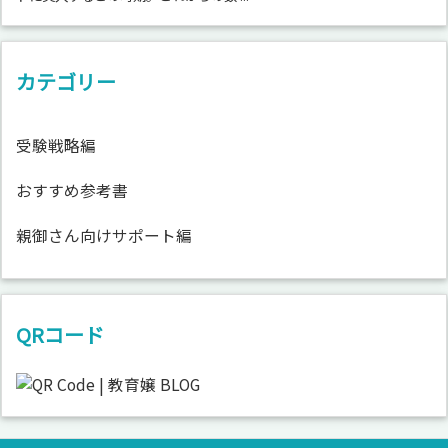
カテゴリー
受験戦略編
おすすめ参考書
親御さん向けサポート編
QRコード