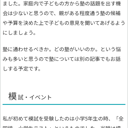
ました。家庭内で子どもの方から塾の話題を出す機
会は少ないと思うので、親がある程度通う塾の候補
や予算を決めた上で子どもの意見を聞いてあげるよう
にしましょう。
塾に通わせるべきか。どの塾がいいのか。という悩
みも多いと思うので塾については別の記事でもお話
しする予定です。
模
試・イベント
私が初めて模試を受験したのは小学5年生の時、「全
国統一小学生テスト」というものでした。当時は模