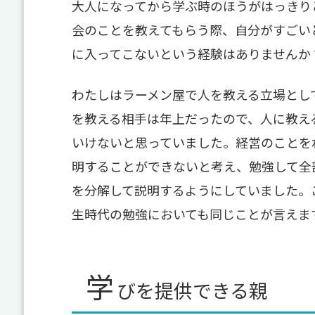
大人になってから学ぶ時のほうがはっきり
会のことを教えてもらう際、自分がすごい
に入ってこないという経験はありませんか
わたしはラーメン屋で人を教える立場とし
を教える相手は年上だったので、人に教え
いけないと思っていました。経営のことを
明することができないと考え、勉強して全
を分解して説明するようにしていました。
生時代の勉強においても同じことが言えま
学
びを提供できる親