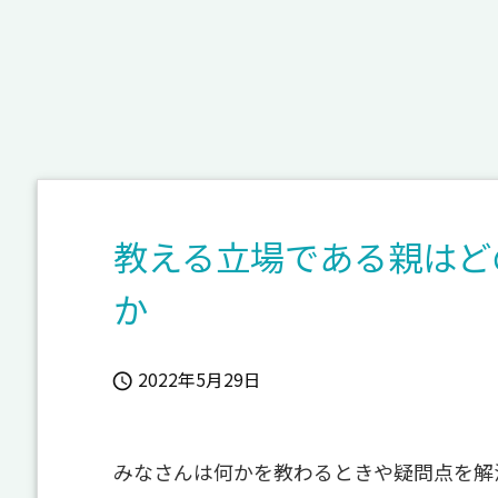
教える立場である親はど
か
2022年5月29日

みなさんは何かを教わるときや疑問点を解