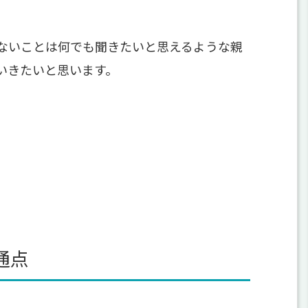
ないことは何でも聞きたいと思えるような親
いきたいと思います。
通点