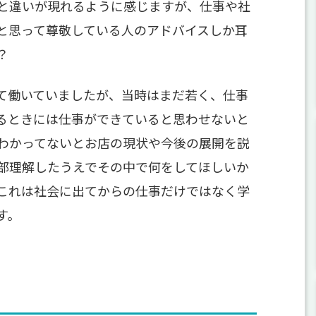
と違いが現れるように感じますが、仕事や社
と思って尊敬している人のアドバイスしか耳
？
て働いていましたが、当時はまだ若く、仕事
るときには仕事ができていると思わせないと
わかってないとお店の現状や今後の展開を説
部理解したうえでその中で何をしてほしいか
これは社会に出てからの仕事だけではなく学
す。