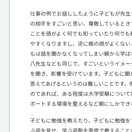
仕事の例でお話ししたように子どもが先生
の相手をすごいと思い、尊敬しているとき
ことを頭がよく何でも知っていたり何でも
やすくなりますし、逆に親の頭がよくない
もは話を聞かなくなってしまい親から学ば
八先生なども同じで、すごいというイメー
を聞き、影響を受けています。子どもに聞
答えてあげるというのは難しいことです。
のであれば、ある程度は大学受験について
ポートする環境を整えるなど親にしかでき
子どもに勉強を教えたり、子どもに勉強を
ぶ姿を見せ、学ぶ姿勢を態度で教えること