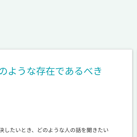
のような存在であるべき
決したいとき、どのような人の話を聞きたい