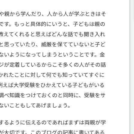
や親から学んだり、人から人が学ぶときはそ
です。もっと具体的にいうと、子どもは親の
教えてくれると思えばどんな話でも聞き入れ
と思っていたり、威厳を保てていないと子ど
ないようになってしまうということです。金
ジが定着しているからこそ多くの人がその話
かれたことに対して何でも知っていてすぐに
例えば大学受験をひかえている子どもがいる
調べ知識をつけておくのと同時に、受験をサ
ないこともしてあげましょう。
するように伝えるのであればまずは両親が学
が大切です。このブログの記事に書いてある