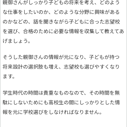
親御さんがしっかり子どもの将来を考え、どのよう
な仕事をしたいのか、どのような分野に興味がある
のかなどの、話を聞きながら子どもに合った志望校
を選び、合格のために必要な情報を収集して教えてあ
げましょう。
そうした親御さんの情報が元になり、子どもが持つ
将来設計の選択肢も増え、志望校も選びやすくなり
ます。
学生時代の時間は貴重なものなので、その時間を無
駄にしないためにも高校生の間にしっかりとした情
報を元に学校選びをしなければなりません。