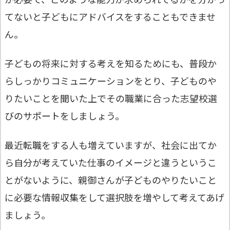
てないと子どもにアドバイスをすることもできませ
ん。
子どもの将来に対する考えを知るためにも、普段か
らしっかりコミュニケーションをとり、子どものや
りたいことを聞いた上でその職業に合った志望校選
びのサポートをしましょう。
最近転職をする人も増えていますが、社会に出てか
ら自分が考えていた仕事のイメージと違うというこ
とがないように、親御さんが子どものやりたいこと
に必要な情報収集をして選択肢を増やして考えてあげ
ましょう。