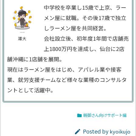
中学校を卒業し15歳で上京、ラー
メン屋に就職。その後17歳で独立
しラーメン屋を共同経営。
会社設立後、初年度1年間で店舗売
雄大
上1800万円を達成し、仙台に2店
舗沖縄に1店舗を展開。
現在はラーメン屋をはじめ、アパレル業や接客
業、就労支援チームなど様々な業種のコンサルタ
ントとして活躍中。
親御さん向けサポート編

Posted by
kyoikujo
