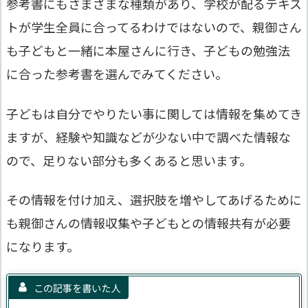
参考書にもさまざまな種類があり、学校が配るテキス
トが学生全員に合ってるわけではないので、親御さん
も子どもと一緒に本屋さんに行き、子どもの勉強法
に合った参考書を選んでみてください。
子どもは自分でやりたい事に関しては情報を集めてき
ますが、経験や知識などが少ない中で調べた情報な
ので、足りない部分も多くあると思います。
その情報を付け加え、選択肢を増やしてあげるために
も親御さんの情報収集や子どもとの情報共有が必要
になります。
この記事を書いた人