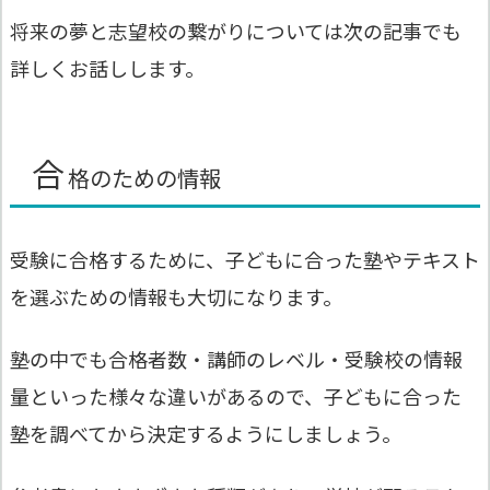
将来の夢と志望校の繋がりについては次の記事でも
詳しくお話しします。
合
格のための情報
受験に合格するために、子どもに合った塾やテキスト
を選ぶための情報も大切になります。
塾の中でも合格者数・講師のレベル・受験校の情報
量といった様々な違いがあるので、子どもに合った
塾を調べてから決定するようにしましょう。