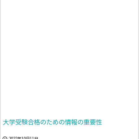
大学受験合格のための情報の重要性
2022年10月11日
