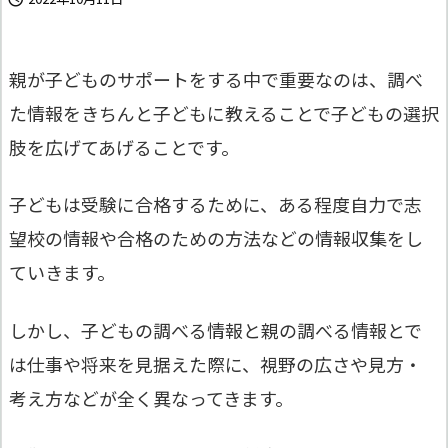
親が子どものサポートをする中で重要なのは、調べ
た情報をきちんと子どもに教えることで子どもの選択
肢を広げてあげることです。
子どもは受験に合格するために、ある程度自力で志
望校の情報や合格のための方法などの情報収集をし
ていきます。
しかし、子どもの調べる情報と親の調べる情報とで
は仕事や将来を見据えた際に、視野の広さや見方・
考え方などが全く異なってきます。