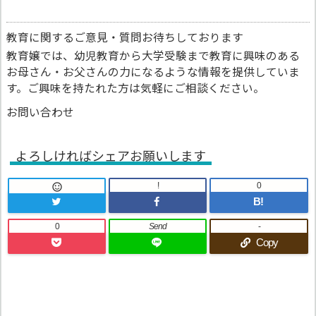
教育に関するご意見・質問お待ちしております
教育嬢では、幼児教育から大学受験まで教育に興味のある
お母さん・お父さんの力になるような情報を提供していま
す。ご興味を持たれた方は気軽にご相談ください。
お問い合わせ
よろしければシェアお願いします
!
0

B!
0
Send
-
Copy