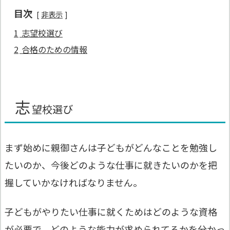
目次
非表示
1
志望校選び
2
合格のための情報
志
望校選び
まず始めに親御さんは子どもがどんなことを勉強し
たいのか、今後どのような仕事に就きたいのかを把
握していかなければなりません。
子どもがやりたい仕事に就くためはどのような資格
が必要で、どのような能力が求められてるかを分かっ