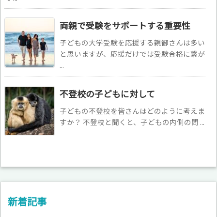
両親で受験をサポートする重要性
子どもの大学受験を応援する親御さんは多い
と思いますが、応援だけでは受験合格に繋が
...
不登校の子どもに対して
子どもの不登校を皆さんはどのように考えま
すか？ 不登校と聞くと、子どもの内側の問 ...
新着記事