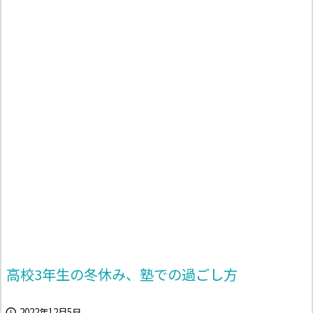
高校3年生の冬休み、塾での過ごし方
2022年12月5日
