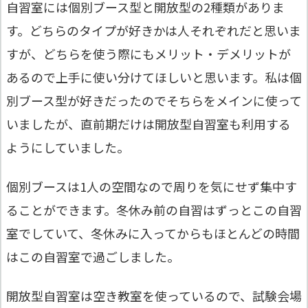
自習室には
個別ブース型
と
開放型
の2種類がありま
す。どちらのタイプが好きかは人それぞれだと思いま
すが、どちらを使う際にもメリット・デメリットが
あるので上手に使い分けてほしいと思います。私は個
別ブース型が好きだったのでそちらをメインに使って
いましたが、直前期だけは開放型自習室も利用する
ようにしていました。
個別ブースは1人の空間なので周りを気にせず集中す
ることができます。冬休み前の自習はずっとこの自習
室でしていて、冬休みに入ってからもほとんどの時間
はこの自習室で過ごしました。
開放型自習室は空き教室を使っているので、試験会場