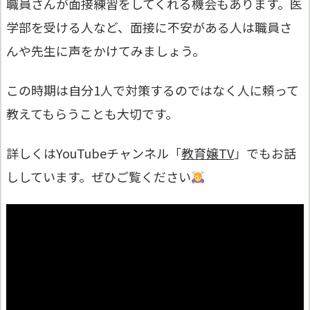
職員さんが面接練習をしてくれる機会もあります。医
学部を受ける人など、面接に不安がある人は職員さ
んや先生に声をかけてみましょう。
この時期は自分1人で対策するのではなく人に頼って
教えてもらうことも大切です。
詳しくはYouTubeチャンネル「
教育嬢TV
」でもお話
ししています。ぜひご覧ください