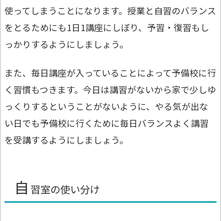
使ってしまうことになります。授業と自習のバランス
をとるためにも1日1講座にしぼり、予習・復習もし
っかりするようにしましょう。
また、
毎日講座が入っていることによって予備校に行
く習慣もつきます
。今日は講習がないから家で少しゆ
っくりするということがないように、やる気が出な
い日でも予備校に行くために毎日バランスよく講習
を受講するようにしましょう。
自
習室の使い分け