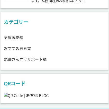
ます。 高校3年生のみなさんにとっ ...
カテゴリー
受験戦略編
おすすめ参考書
親御さん向けサポート編
QRコード