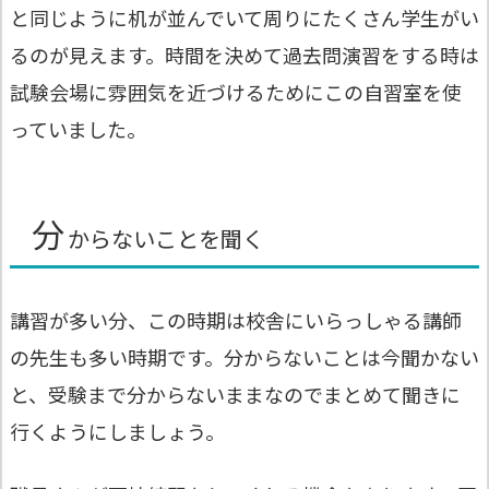
と同じように机が並んでいて周りにたくさん学生がい
るのが見えます。時間を決めて過去問演習をする時は
試験会場に雰囲気を近づけるためにこの自習室を使
っていました。
分
からないことを聞く
講習が多い分、この時期は校舎にいらっしゃる講師
の先生も多い時期です。分からないことは今聞かない
と、受験まで分からないままなのでまとめて聞きに
行くようにしましょう。