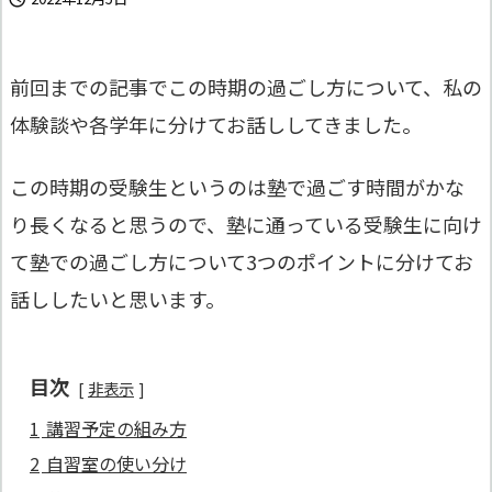
前回までの記事でこの時期の過ごし方について、私の
体験談や各学年に分けてお話ししてきました。
この時期の受験生というのは塾で過ごす時間がかな
り長くなると思うので、塾に通っている受験生に向け
て塾での過ごし方について3つのポイントに分けてお
話ししたいと思います。
目次
非表示
1
講習予定の組み方
2
自習室の使い分け