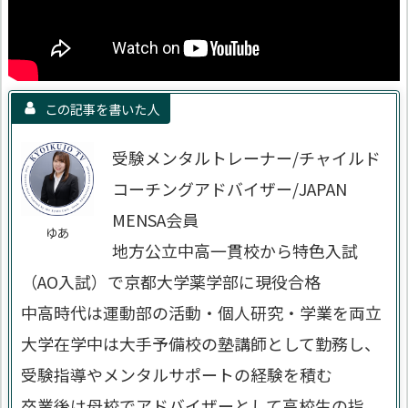
この記事を書いた人
受験メンタルトレーナー/チャイルド
コーチングアドバイザー/JAPAN
MENSA会員
ゆあ
地方公立中高一貫校から特色入試
（AO入試）で京都大学薬学部に現役合格
中高時代は運動部の活動・個人研究・学業を両立
大学在学中は大手予備校の塾講師として勤務し、
受験指導やメンタルサポートの経験を積む
卒業後は母校でアドバイザーとして高校生の指