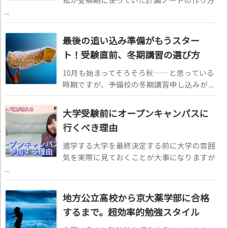
...
最後の追い込み準備がもうスター
ト！受験直前、冬期講習の選び方
10月も始まってそろそろ秋……と思っている
時期ですが、予備校の冬期講習申し込みが ...
大学受験前にオープンキャンパスに
行くべき理由
進学する大学を最終決定する前に大学の雰囲
気を実際に見ておくことが大事になりますが
...
地方公立高校から京大薬学部に合格
するまで。超効率的勉強スタイル