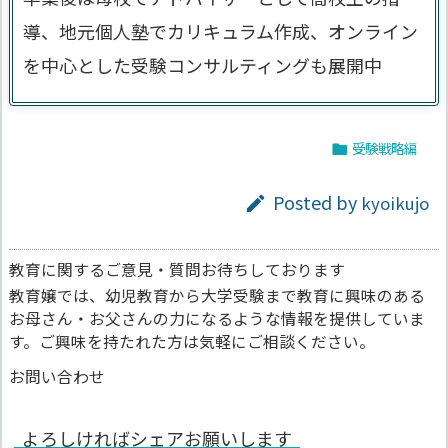
導、地元個人塾でカリキュラム作成、オンライン
を中心とした受験コンサルティングも展開中
受験戦略編

Posted by
kyoikujo

教育に関するご意見・質問お待ちしております
教育嬢では、幼児教育から大学受験まで教育に興味のある
お母さん・お父さんの力になるような情報を提供していま
す。ご興味を持たれた方は気軽にご相談ください。
お問い合わせ
よろしければシェアお願いします