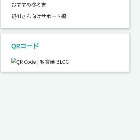
おすすめ参考書
親御さん向けサポート編
QRコード