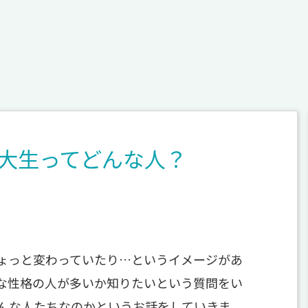
大生ってどんな人？
ょっと変わっていたり…というイメージがあ
な性格の人が多いか知りたいという質問をい
んな人たちなのかというお話をしていきま