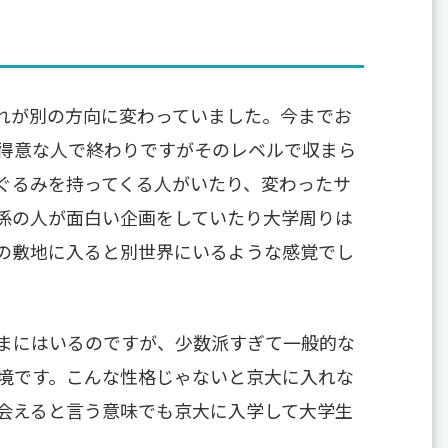
れが別の方向に変わっていました。今までお
得意な人で終わりですがそのレベルで収まら
ぐるみを持ってくる人がいたり、変わったサ
係の人が面白い企画をしていたり大学周りは
の敷地に入ると別世界にいるような感覚でし
まにはいるのですが、少数派すぎて一般的な
境です。こんな性格じゃないと京大に入れな
会えると言う意味でも京大に入学して大学生