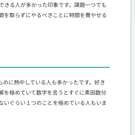
できる人が多かった印象です。課題一つでも
間を取らずにやるべきことに時間を費やせる
ものに熱中している人も多かったです。好き
解を極めていて数字を言うとすぐに素因数分
ないぐらい１つのことを極めている人もいま