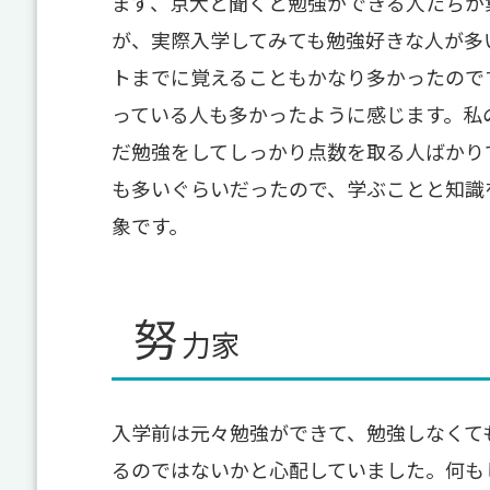
まず、京大と聞くと勉強ができる人たちが
が、実際入学してみても勉強好きな人が多
トまでに覚えることもかなり多かったので
っている人も多かったように感じます。私
だ勉強をしてしっかり点数を取る人ばかり
も多いぐらいだったので、学ぶことと知識
象です。
努
力家
入学前は元々勉強ができて、勉強しなくて
るのではないかと心配していました。何も