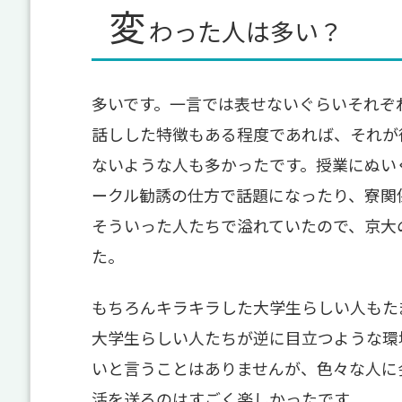
変
わった人は多い？
多いです。一言では表せないぐらいそれぞ
話しした特徴もある程度であれば、それが
ないような人も多かったです。授業にぬい
ークル勧誘の仕方で話題になったり、寮関
そういった人たちで溢れていたので、京大
た。
もちろんキラキラした大学生らしい人もた
大学生らしい人たちが逆に目立つような環
いと言うことはありませんが、色々な人に
活を送るのはすごく楽しかったです。