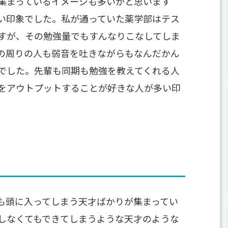
集まっているイメージも多いかと思います
い印象でした。私が通っていた薬学部はテス
すが、その勉強量でもすんなりこなしてしま
の周りの人も弱音を吐きながらもなんだかん
でした。先輩も同期も勉強を教えてくれる人
をアウトプットすることが好きな人が多い印
も頭に入ってしまう天才ばかりが集まってい
しなくてもできてしまうような天才のような