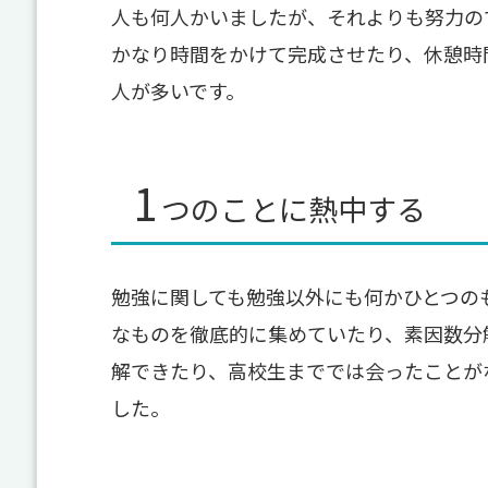
人も何人かいましたが、それよりも努力の
かなり時間をかけて完成させたり、休憩時
人が多いです。
1
つのことに熱中する
勉強に関しても勉強以外にも何かひとつの
なものを徹底的に集めていたり、素因数分
解できたり、高校生まででは会ったことが
した。