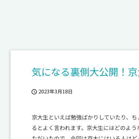
気になる裏側大公開！京
2023年3月18日

京大生といえば勉強ばかりしていたり、ち
るとよく言われます。京大生にはどのよう
ただいたので、今回は京大にはいる人はど