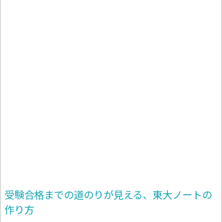
受験合格までの道のりが見える、東大ノートの
作り方