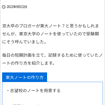
2022年9月22日

京大卒のブロガーが東大ノート？と思うかもしれま
せんが、東京大学のノートを使っていたので受験期
にそう呼んでいました。
毎日の短期計画を立て、記録するために使っていたノ
ートの作り方を紹介します。
東大ノートの作り方
・志望校のノートを用意する