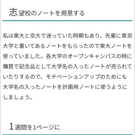
志
望校のノートを用意する
私は東大と京大で迷っていた時期もあり、先輩に東京
大学と書いてあるノートをもらったので東大ノートを
使っていました。各大学のオープンキャンパスの時に
購買で記念品として大学名の入ったノートが売られて
いたりするので、モチベーションアップのためにも
大学名の入ったノートを計画用ノートに使うように
しましょう。
1
週間を1ページに