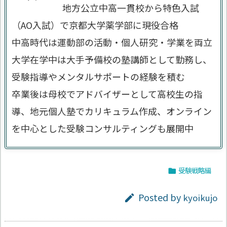
地方公立中高一貫校から特色入試
（AO入試）で京都大学薬学部に現役合格
中高時代は運動部の活動・個人研究・学業を両立
大学在学中は大手予備校の塾講師として勤務し、
受験指導やメンタルサポートの経験を積む
卒業後は母校でアドバイザーとして高校生の指
導、地元個人塾でカリキュラム作成、オンライン
を中心とした受験コンサルティングも展開中
受験戦略編

Posted by
kyoikujo
