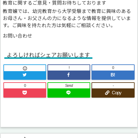
教育に関するご意見・質問お待ちしております
教育嬢では、幼児教育から大学受験まで教育に興味のある
お母さん・お父さんの力になるような情報を提供していま
す。ご興味を持たれた方は気軽にご相談ください。
お問い合わせ
よろしければシェアお願いします
!
0

B!
0
Send
-
Copy