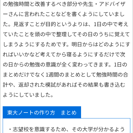
の勉強時間と改善するべき部分や先生・アドバイザ
ーさんに言われたことなどを書くようにしていまし
た。見返すことが目的というよりは、1日の中で考え
ていたことを頭の中で整理してその日のうちに覚えて
しまうようにするためです。明日からはどのようにす
ればいいかなど考えてから寝るようにするだけで次
の日からの勉強の意識が全く変わってきます。1日の
まとめだけでなく1週間のまとめとして勉強時間の合
計や、返却された模試があればその結果も書き込む
ようにしていました。
東大ノートの作り方 まとめ
・志望校を意識するため、その大学が分かるよう