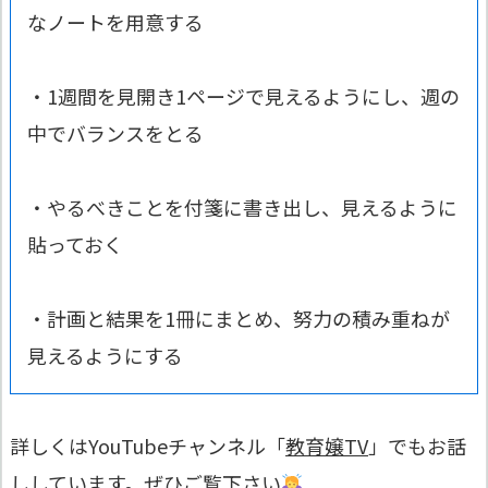
なノートを用意する
・1週間を見開き1ページで見えるようにし、週の
中でバランスをとる
・やるべきことを付箋に書き出し、見えるように
貼っておく
・計画と結果を1冊にまとめ、努力の積み重ねが
見えるようにする
詳しくはYouTubeチャンネル「
教育嬢TV
」でもお話
ししています。ぜひご覧下さい