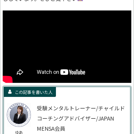
この記事を書いた人
受験メンタルトレーナー/チャイルド
コーチングアドバイザー/JAPAN
MENSA会員
ゆあ