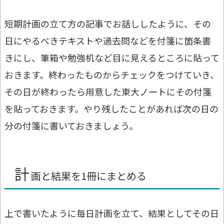
短期計画の立て方の記事でお話ししたように、その
日にやるべきテキストや過去問などを付箋に箇条書
きにし、筆箱や勉強机など目に見えるところに貼って
おきます。終わったものからチェックをつけていき、
その日が終わったら用意した東大ノートにその付箋
を貼っておきます。やり残したことがあれば次の日の
分の付箋に書いておきましょう。
計
画と結果を1冊にまとめる
上で書いたように毎日計画を立て、結果としてその日