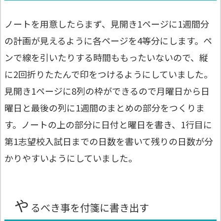
ノートを用意したらまず、見開き1ページに1週間分
の計画が見えるように各ページを4等分にします。ペ
ンで線を引いたりする時間ももったいないので、縦
に2回折りたたんで印をつけるようにしていました。
見開き1ページに8列の枠ができるので月曜日から日
曜日と最後の列に1週間のまとめの部分をつくりま
す。ノートの上の部分に日付と曜日を書き、1行目に
第1志望校入試日までの日数を書いて残りの日数が分
かりやすいようにしていました。
や
るべき事を付箋に書き出す