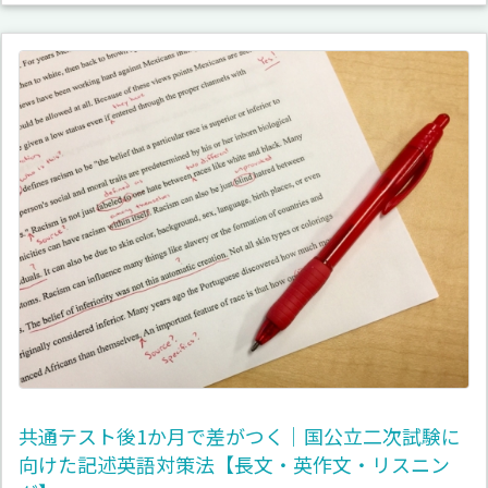
共通テスト後1か月で差がつく｜国公立二次試験に
向けた記述英語対策法【長文・英作文・リスニン