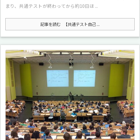
まり、共通テストが終わってから約10日ほ ...
記事を読む
【共通テスト自己 ...