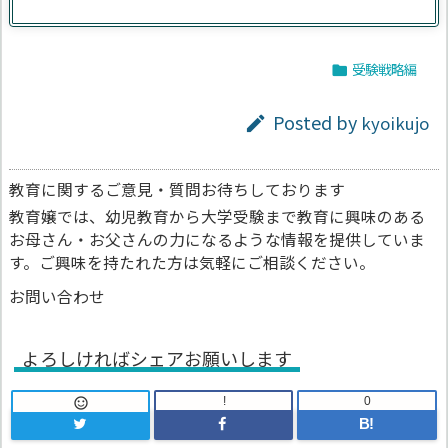
受験戦略編

Posted by
kyoikujo

教育に関するご意見・質問お待ちしております
教育嬢では、幼児教育から大学受験まで教育に興味のある
お母さん・お父さんの力になるような情報を提供していま
す。ご興味を持たれた方は気軽にご相談ください。
お問い合わせ
よろしければシェアお願いします
!
0

B!