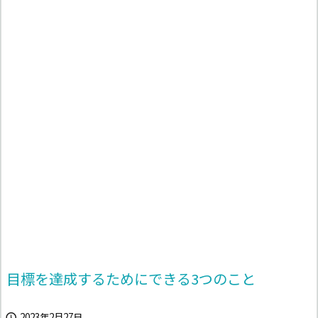
目標を達成するためにできる3つのこと
2023年2月27日
