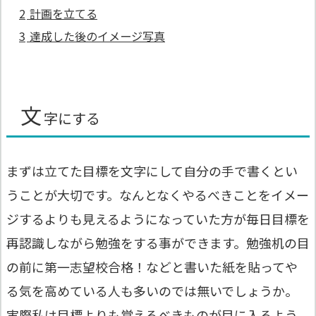
2
計画を立てる
3
達成した後のイメージ写真
文
字にする
まずは立てた目標を文字にして自分の手で書くとい
うことが大切です。なんとなくやるべきことをイメー
ジするよりも見えるようになっていた方が毎日目標を
再認識しながら勉強をする事ができます。勉強机の目
の前に第一志望校合格！などと書いた紙を貼ってや
る気を高めている人も多いのでは無いでしょうか。
実際私は目標よりも覚えるべきものが目に入るよう