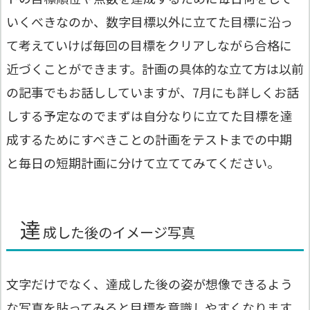
いくべきなのか、数字目標以外に立てた目標に沿っ
て考えていけば毎回の目標をクリアしながら合格に
近づくことができます。計画の具体的な立て方は以前
の記事でもお話ししていますが、7月にも詳しくお話
しする予定なのでまずは自分なりに立てた目標を達
成するためにすべきことの計画をテストまでの中期
と毎日の短期計画に分けて立ててみてください。
達
成した後のイメージ写真
文字だけでなく、達成した後の姿が想像できるよう
な写真を貼ってみると目標を意識しやすくなります。