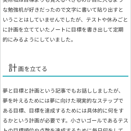
な勉強机が好きだったので文字に書いて貼り出すと
いうことはしていませんでしたが、テストや休みごと
に計画を立てていたノートに目標を書き出して定期
的にみるようにしていました。
計
画を立てる
夢と目標と計画という記事でもお話ししましたが、
夢を叶えるためには夢に向けた現実的なステップで
ある目標、目標を達成するためには具体的に何をす
るかという計画が必要です。小さいゴールであるテス
トの目標順位や点数を達成するために毎日何をして