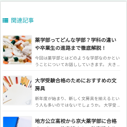
関連記事

薬学部ってどんな学部？学科の違い
や卒業生の進路まで徹底解説！
今回は薬学部とはどのような学部なのかとい
うことについてお話ししていきます。 大き ...
大学受験合格のためにおすすめの文
房具
新年度が始まり、新しく文房具を揃えるとい
う人も多いのではないでしょうか。 大学受 ...
地方公立高校から京大薬学部に合格