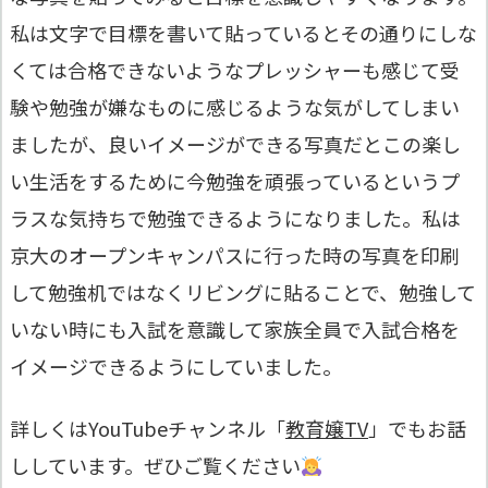
私は文字で目標を書いて貼っているとその通りにしな
くては合格できないようなプレッシャーも感じて受
験や勉強が嫌なものに感じるような気がしてしまい
ましたが、良いイメージができる写真だとこの楽し
い生活をするために今勉強を頑張っているというプ
ラスな気持ちで勉強できるようになりました。私は
京大のオープンキャンパスに行った時の写真を印刷
して勉強机ではなくリビングに貼ることで、勉強して
いない時にも入試を意識して家族全員で入試合格を
イメージできるようにしていました。
詳しくはYouTubeチャンネル「
教育嬢TV
」でもお話
ししています。ぜひご覧ください