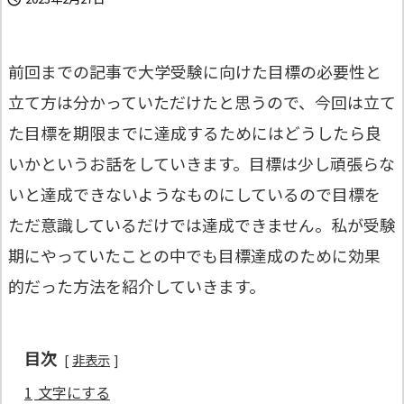
前回までの記事で大学受験に向けた目標の必要性と
立て方は分かっていただけたと思うので、今回は立て
た目標を期限までに達成するためにはどうしたら良
いかというお話をしていきます。目標は少し頑張らな
いと達成できないようなものにしているので目標を
ただ意識しているだけでは達成できません。私が受験
期にやっていたことの中でも目標達成のために効果
的だった方法を紹介していきます。
目次
非表示
1
文字にする