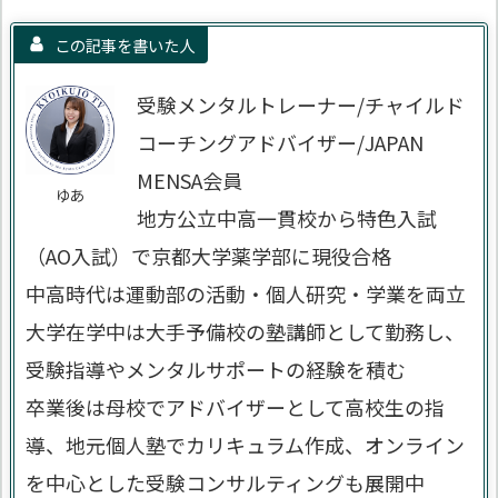
この記事を書いた人
受験メンタルトレーナー/チャイルド
コーチングアドバイザー/JAPAN
MENSA会員
ゆあ
地方公立中高一貫校から特色入試
（AO入試）で京都大学薬学部に現役合格
中高時代は運動部の活動・個人研究・学業を両立
大学在学中は大手予備校の塾講師として勤務し、
受験指導やメンタルサポートの経験を積む
卒業後は母校でアドバイザーとして高校生の指
導、地元個人塾でカリキュラム作成、オンライン
を中心とした受験コンサルティングも展開中