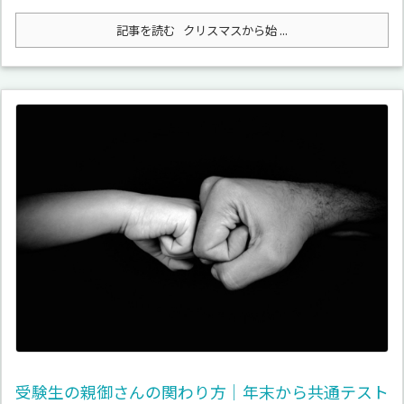
記事を読む
クリスマスから始 ...
受験生の親御さんの関わり方｜年末から共通テスト