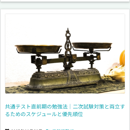
共通テスト直前期の勉強法｜二次試験対策と両立す
るためのスケジュールと優先順位