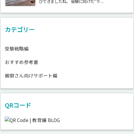
びてきましたね。 受験に向けた“ラ ...
カテゴリー
受験戦略編
おすすめ参考書
親御さん向けサポート編
QRコード