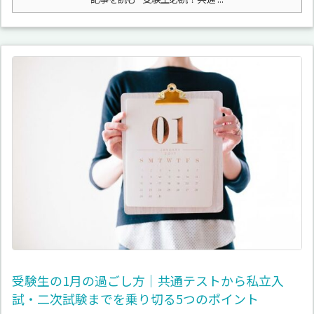
受験生の1月の過ごし方｜共通テストから私立入
試・二次試験までを乗り切る5つのポイント