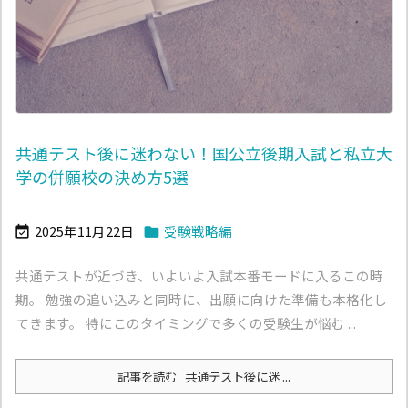
共通テスト後に迷わない！国公立後期入試と私立大
学の併願校の決め方5選
2025年11月22日
受験戦略編


共通テストが近づき、いよいよ入試本番モードに入るこの時
期。 勉強の追い込みと同時に、出願に向けた準備も本格化し
てきます。 特にこのタイミングで多くの受験生が悩む ...
記事を読む
共通テスト後に迷 ...