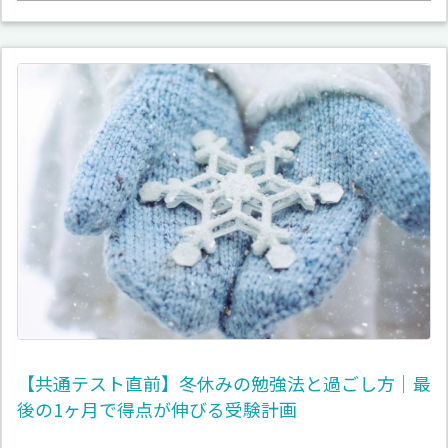
【共通テスト直前】冬休みの勉強法と過ごし方｜最
後の1ヶ月で得点が伸びる受験計画