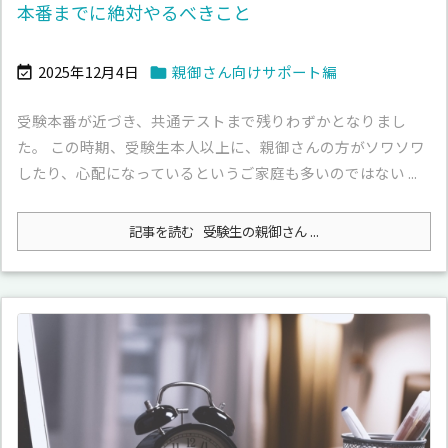
本番までに絶対やるべきこと
2025年12月4日
親御さん向けサポート編


受験本番が近づき、共通テストまで残りわずかとなりまし
た。 この時期、受験生本人以上に、親御さんの方がソワソワ
したり、心配になっているというご家庭も多いのではない ...
記事を読む
受験生の親御さん ...