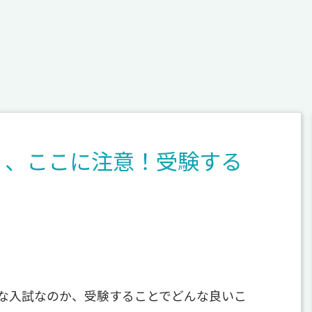
）、ここに注意！受験する
な入試なのか、受験することでどんな良いこ