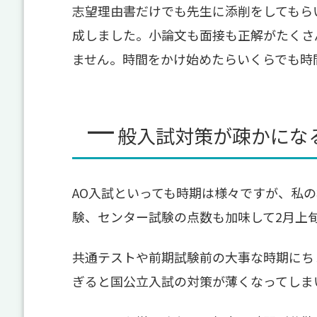
志望理由書だけでも先生に添削をしてもら
成しました。小論文も面接も正解がたくさ
ません。時間をかけ始めたらいくらでも時
一
般入試対策が疎かにな
AO入試といっても時期は様々ですが、私の
験、センター試験の点数も加味して2月上
共通テストや前期試験前の大事な時期にち
ぎると国公立入試の対策が薄くなってしま