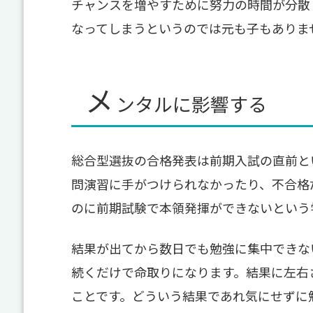
チャンスを増やすために努力の時間が分散
なってしまうというのでは元も子もありま
メ
ンタルに影響する
総合型選抜の合格発表は前期入試の直前と
問演習に手がつけられなかったり、不合格
のに前期試験で本領発揮ができないという
結果が出てから数日でも勉強に集中できな
続くだけで命取りになります。結果に左右
ことです。どういう結果であれ気にせずに