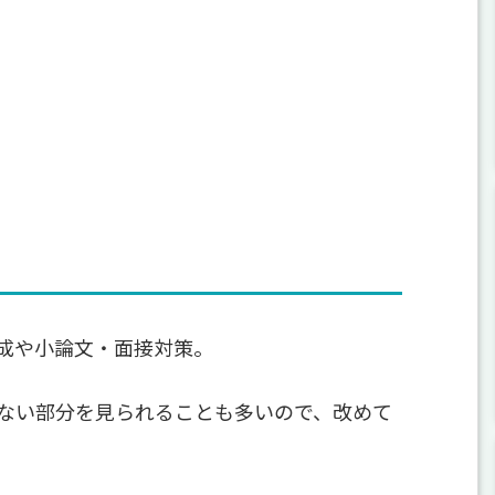
成や小論文・面接対策。
ない部分を見られることも多いので、改めて