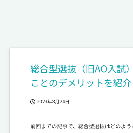
総合型選抜（旧AO入試
ことのデメリットを紹介
2023年8月24日

前回までの記事で、総合型選抜はどのよう