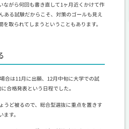
いながら何回も書き直して1ヶ月近くかけて作
んある試験だからこそ、対策のゴールも見え
間を取られてしまうということもあります。
る
場合は11月に出願、12月中旬に大学での試
旬に合格発表という日程でした。
ょうど被るので、総合型選抜に重点を置きす
います。