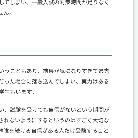
してしまい、一般入試の対策時間が足りなく
せん。
いうこともあり、結果が気になりすぎて過去
だった場合に落ち込んでしまい、実力はある
学生もいます。
い、試験を受けても自信がないという期間が
されないようにするというのはすごく大切な
勉強を続ける自信がある人だけ受験すること