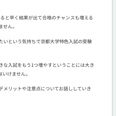
すると早く結果が出て合格のチャンスも増える
ません。
たいという気持ちで京都大学特色入試の受験
きな入試をもう1つ増やすということには大き
はいけません。
デメリットや注意点についてお話ししていき