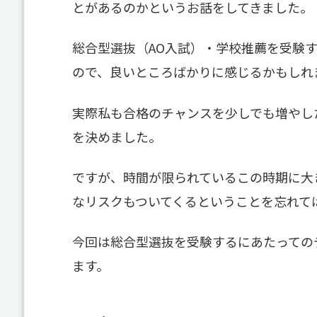
とがあるのかというお話をしてきました。
総合型選抜（AO入試）・学校推薦を受験
ので、良いところばかりに感じるかもしれ
実際私も合格のチャンスを少しでも増やし
を決めました。
ですが、時間が限られているこの時期に大
なリスクもついてくるということを忘れて
今回は総合型選抜を受験するにあたっての
ます。