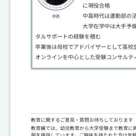
に現役合格
中高時代は運動部の
ゆあ
大学在学中は大手予
タルサポートの経験を積む
卒業後は母校でアドバイザーとして高校
オンラインを中心とした受験コンサルテ
教育に関するご意見・質問お待ちしております
教育嬢では、幼児教育から大学受験まで教育に
報を提供しています。ご興味を持たれた方は気